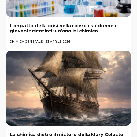
L’impatto della crisi nella ricerca su donne e
giovani scienziati: un’analisi chimica
CHIMICA GENERALE
23 APRILE 2026
La chimica dietro il mistero della Mary Celeste