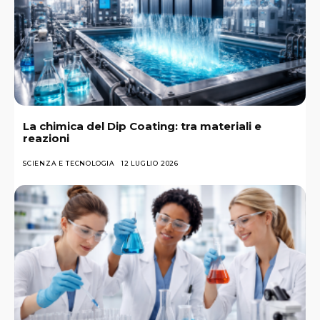
La chimica del Dip Coating: tra materiali e
reazioni
SCIENZA E TECNOLOGIA
12 LUGLIO 2026