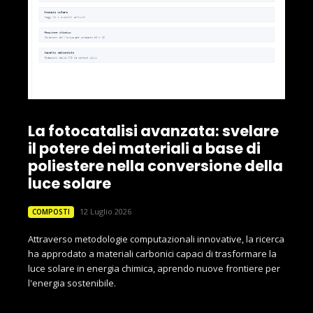
La fotocatalisi avanzata: svelare
il potere dei materiali a base di
poliestere nella conversione della
luce solare
12 Luglio 2026
COMPOSTI
Attraverso metodologie computazionali innovative, la ricerca
ha approdato a materiali carbonici capaci di trasformare la
luce solare in energia chimica, aprendo nuove frontiere per
l'energia sostenibile.