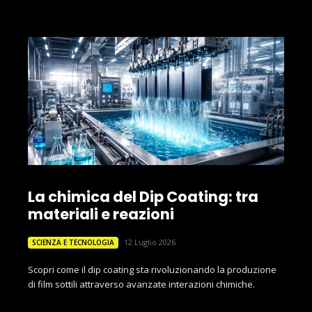
La chimica del Dip Coating: tra
materiali e reazioni
12 Luglio 2026
SCIENZA E TECNOLOGIA
Scopri come il dip coating sta rivoluzionando la produzione
di film sottili attraverso avanzate interazioni chimiche.