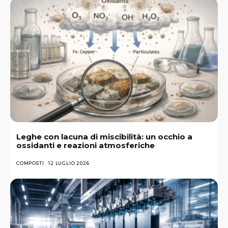
Leghe con lacuna di miscibilità: un occhio a
ossidanti e reazioni atmosferiche
COMPOSTI
12 LUGLIO 2026