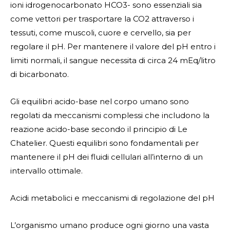
ioni idrogenocarbonato HCO3- sono essenziali sia
come vettori per trasportare la CO2 attraverso i
tessuti, come muscoli, cuore e cervello, sia per
regolare il pH. Per mantenere il valore del pH entro i
limiti normali, il sangue necessita di circa 24 mEq/litro
di bicarbonato.
Gli equilibri acido-base nel corpo umano sono
regolati da meccanismi complessi che includono la
reazione acido-base secondo il principio di Le
Chatelier. Questi equilibri sono fondamentali per
mantenere il pH dei fluidi cellulari all’interno di un
intervallo ottimale.
Acidi metabolici e meccanismi di regolazione del pH
L’organismo umano produce ogni giorno una vasta