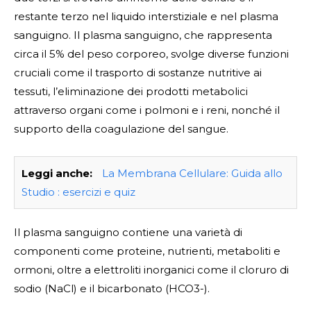
restante terzo nel liquido interstiziale e nel plasma
sanguigno. Il plasma sanguigno, che rappresenta
circa il 5% del peso corporeo, svolge diverse funzioni
cruciali come il trasporto di sostanze nutritive ai
tessuti, l’eliminazione dei prodotti metabolici
attraverso organi come i polmoni e i reni, nonché il
supporto della coagulazione del sangue.
Leggi anche:
La Membrana Cellulare: Guida allo
Studio : esercizi e quiz
Il plasma sanguigno contiene una varietà di
componenti come proteine, nutrienti, metaboliti e
ormoni, oltre a elettroliti inorganici come il cloruro di
sodio (NaCl) e il bicarbonato (HCO3-).