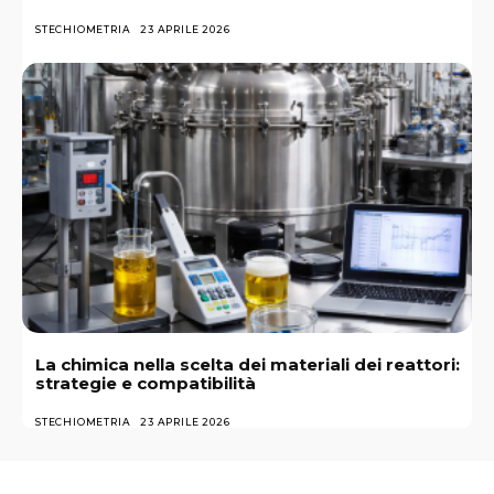
STECHIOMETRIA
23 APRILE 2026
La chimica nella scelta dei materiali dei reattori:
strategie e compatibilità
STECHIOMETRIA
23 APRILE 2026