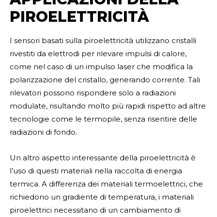
PIROELETTRICITÀ
I sensori basati sulla piroelettricità utilizzano cristalli
rivestiti da elettrodi per rilevare impulsi di calore,
come nel caso di un impulso laser che modifica la
polarizzazione del cristallo, generando corrente. Tali
rilevatori possono rispondere solo a radiazioni
modulate, risultando molto più rapidi rispetto ad altre
tecnologie come le termopile, senza risentire delle
radiazioni di fondo.
Un altro aspetto interessante della piroelettricità è
l’uso di questi materiali nella raccolta di energia
termica. A differenza dei materiali termoelettrici, che
richiedono un gradiente di temperatura, i materiali
piroelettrici necessitano di un cambiamento di