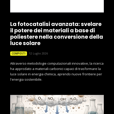
La fotocatalisi avanzata: svelare
il potere dei materiali a base di
poliestere nella conversione della
luce solare
12 Luglio 2026
COMPOSTI
Attraverso metodologie computazionali innovative, la ricerca
ha approdato a materiali carbonici capaci di trasformare la
luce solare in energia chimica, aprendo nuove frontiere per
l'energia sostenibile.