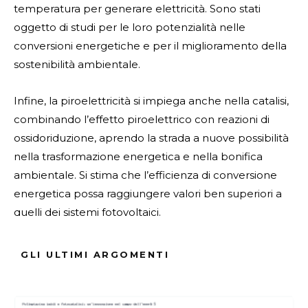
temperatura per generare elettricità. Sono stati
oggetto di studi per le loro potenzialità nelle
conversioni energetiche e per il miglioramento della
sostenibilità ambientale.
Infine, la piroelettricità si impiega anche nella catalisi,
combinando l’effetto piroelettrico con reazioni di
ossidoriduzione, aprendo la strada a nuove possibilità
nella trasformazione energetica e nella bonifica
ambientale. Si stima che l’efficienza di conversione
energetica possa raggiungere valori ben superiori a
quelli dei sistemi fotovoltaici.
Fonte Verificata
GLI ULTIMI ARGOMENTI