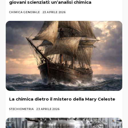
giovani scienziati: un’analisi chimica
CHIMICA GENERALE
23 APRILE 2026
La chimica dietro il mistero della Mary Celeste
STECHIOMETRIA
23 APRILE 2026