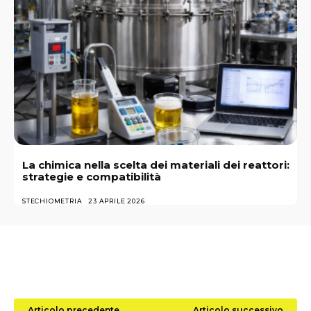
La chimica nella scelta dei materiali dei reattori:
strategie e compatibilità
STECHIOMETRIA
23 APRILE 2026
Articolo precedente
Articolo successivo