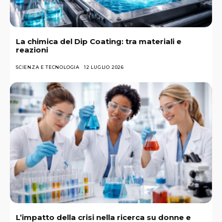
La chimica del Dip Coating: tra materiali e
reazioni
SCIENZA E TECNOLOGIA
12 LUGLIO 2026
L’impatto della crisi nella ricerca su donne e