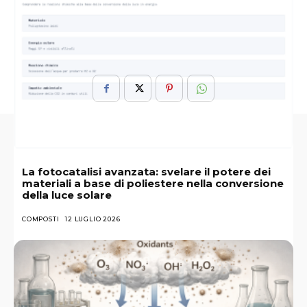
ARGOMENTI :
Applicazioni
Calore
Materiali Dielettrici
La fotocatalisi avanzata: svelare il potere dei
materiali a base di poliestere nella conversione
della luce solare
COMPOSTI
12 LUGLIO 2026