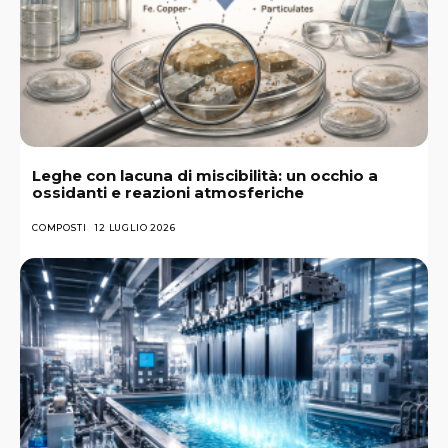
Leghe con lacuna di miscibilità: un occhio a
ossidanti e reazioni atmosferiche
COMPOSTI
12 LUGLIO 2026