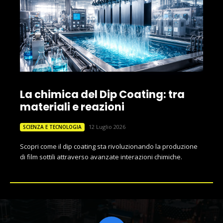
La chimica del Dip Coating: tra
materiali e reazioni
12 Luglio 2026
SCIENZA E TECNOLOGIA
Scopri come il dip coating sta rivoluzionando la produzione
di film sottili attraverso avanzate interazioni chimiche.