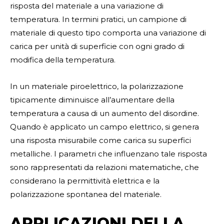
risposta del materiale a una variazione di
temperatura. In termini pratici, un campione di
materiale di questo tipo comporta una variazione di
carica per unità di superficie con ogni grado di
modifica della temperatura.
In un materiale piroelettrico, la polarizzazione
tipicamente diminuisce all’aumentare della
temperatura a causa di un aumento del disordine.
Quando è applicato un campo elettrico, si genera
una risposta misurabile come carica su superfici
metalliche. I parametri che influenzano tale risposta
sono rappresentati da relazioni matematiche, che
considerano la permittività elettrica e la
polarizzazione spontanea del materiale.
APPLICAZIONI DELLA