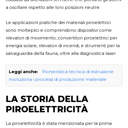
a oscillare rispetto alle loro posizioni neutre.
Le applicazioni pratiche dei materiali piroelettrici
sono molteplici e comprendono dispositivi come
rilevatori di movimento, convertitori piroelettrici per
energia solare, rilevatori di incendi, e strumenti per la
salvaguardia della fauna, oltre alla diagnostica laser.
Leggi anche:
Pionieristica tecnica di estrusione
rivoluziona i processi di produzione materiale
LA STORIA DELLA
PIROELETTRICITÀ
La piroelettricità è stata menzionata per la prima