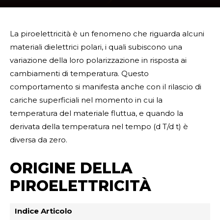
La piroelettricità è un fenomeno che riguarda alcuni
materiali dielettrici polari, i quali subiscono una
variazione della loro polarizzazione in risposta ai
cambiamenti di temperatura. Questo
comportamento si manifesta anche con il rilascio di
cariche superficiali nel momento in cui la
temperatura del materiale fluttua, e quando la
derivata della temperatura nel tempo (d T/d t) è
diversa da zero.
ORIGINE DELLA
PIROELETTRICITÀ
Indice Articolo