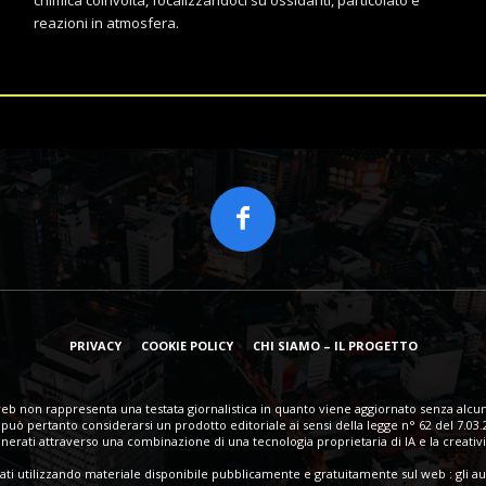
reazioni in atmosfera.
PRIVACY
COOKIE POLICY
CHI SIAMO – IL PROGETTO
eb non rappresenta una testata giornalistica in quanto viene aggiornato senza alcun
può pertanto considerarsi un prodotto editoriale ai sensi della legge n° 62 del 7.03.
erati attraverso una combinazione di una tecnologia proprietaria di IA e la creativi
eati utilizzando materiale disponibile pubblicamente e gratuitamente sul web : gli au