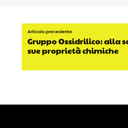
Articolo precedente
Gruppo Ossidrilico: alla 
sue proprietà chimiche