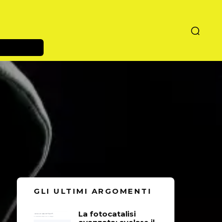
GLI ULTIMI ARGOMENTI
La fotocatalisi