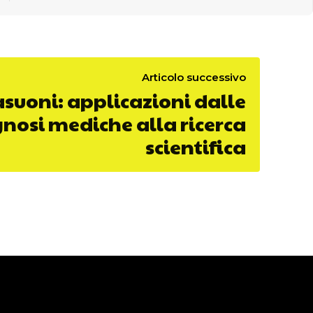
Articolo successivo
asuoni: applicazioni dalle
nosi mediche alla ricerca
scientifica