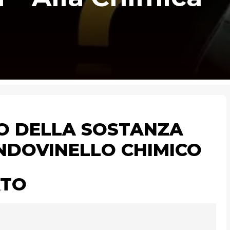
RO DELLA SOSTANZA
INDOVINELLO CHIMICO
ATO