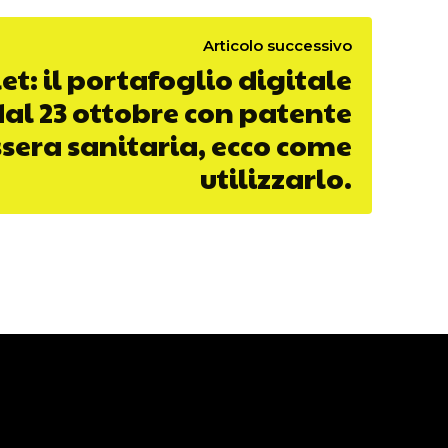
Articolo successivo
et: il portafoglio digitale
dal 23 ottobre con patente
ssera sanitaria, ecco come
utilizzarlo.