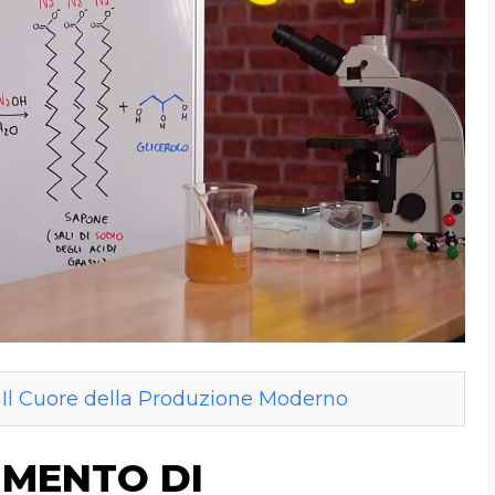
: Il Cuore della Produzione Moderno
IMENTO DI