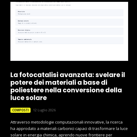
La fotocatalisi avanzata: svelare il
potere dei materiali a base di
poliestere nella conversione della
luce solare
12 Luglio 2026
COMPOSTI
Attraverso metodologie computazionali innovative, la ricerca
ha approdato a materiali carbonici capaci di trasformare la luce
solare in energia chimica, aprendo nuove frontiere per