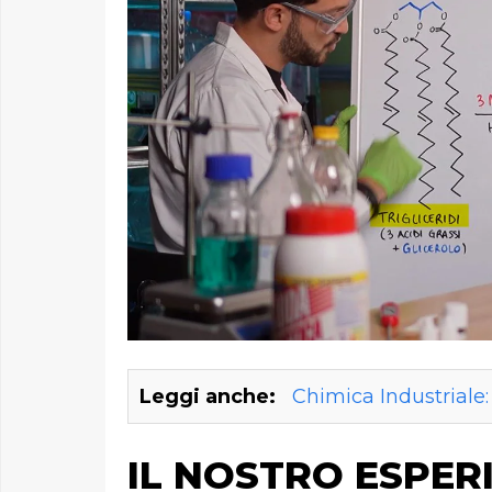
Leggi anche:
Chimica Industriale
IL NOSTRO ESPER