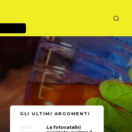
GLI ULTIMI ARGOMENTI
La fotocatalisi