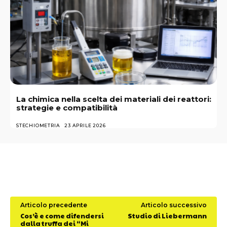
La chimica nella scelta dei materiali dei reattori:
strategie e compatibilità
STECHIOMETRIA
23 APRILE 2026
Articolo precedente
Articolo successivo
Cos’è e come difendersi
Studio di Liebermann
dalla truffa dei “Mi