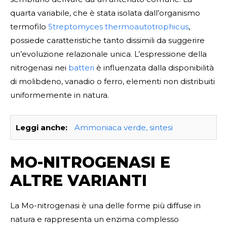
quarta variabile, che è stata isolata dall’organismo
termofilo
Streptomyces thermoautotrophicus
,
possiede caratteristiche tanto dissimili da suggerire
un’evoluzione relazionale unica. L’espressione della
nitrogenasi nei
batteri
è influenzata dalla disponibilità
di molibdeno, vanadio o ferro, elementi non distribuiti
uniformemente in natura.
Leggi anche:
Ammoniaca verde, sintesi
MO-NITROGENASI E
ALTRE VARIANTI
La Mo-nitrogenasi è una delle forme più diffuse in
natura e rappresenta un enzima complesso