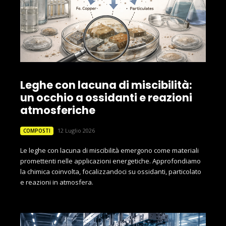
Leghe con lacuna di miscibilità:
un occhio a ossidanti e reazioni
atmosferiche
12 Luglio 2026
COMPOSTI
Le leghe con lacuna di miscibilità emergono come materiali
promettenti nelle applicazioni energetiche. Approfondiamo
la chimica coinvolta, focalizzandoci su ossidanti, particolato
e reazioni in atmosfera.