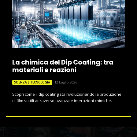
La chimica del Dip Coating: tra
materiali e reazioni
12 Luglio 2026
SCIENZA E TECNOLOGIA
Scopri come il dip coating sta rivoluzionando la produzione
di film sottili attraverso avanzate interazioni chimiche.