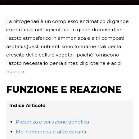
La nitrogenasi è un complesso enzimatico di grande
importanza nell’agricoltura, in grado di convertire
l’azoto atmosferico in ammoniaca e altri composti
azotati. Questi nutrienti sono fondamentali per la
crescita delle cellule vegetali, poiché forniscono
l’azoto necessario per la sintesi di proteine e acidi
nucleici.
FUNZIONE E REAZIONE
Indice Articolo
Presenza e variazione genetica
Mo-nitrogenasi e altre varianti