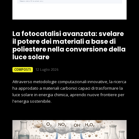
La fotocatalisi avanzata: svelare
il potere dei materiali a base di
poliestere nella conversione della
luce solare
12 Luglio 2026
COMPOSTI
Attraverso metodologie computazionali innovative, la ricerca
ha approdato a materiali carbonici capaci di trasformare la
luce solare in energia chimica, aprendo nuove frontiere per
l'energia sostenibile.