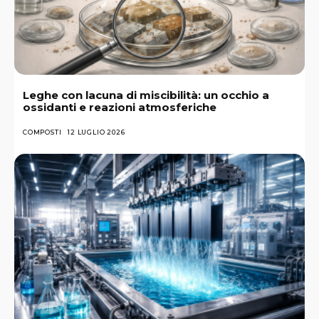
Leghe con lacuna di miscibilità: un occhio a
ossidanti e reazioni atmosferiche
COMPOSTI
12 LUGLIO 2026