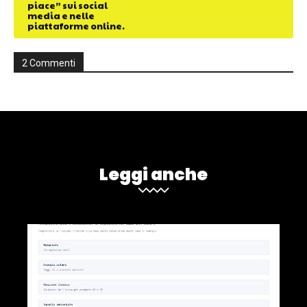
piace” sui social
media e nelle
piattaforme online.
2 Commenti
Leggi anche