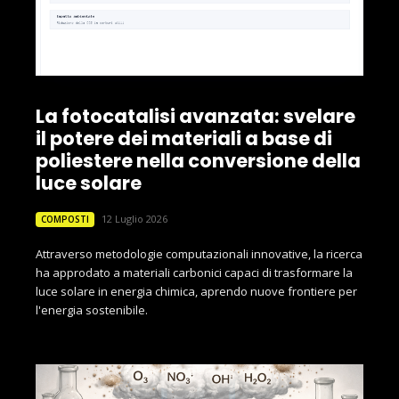
La fotocatalisi avanzata: svelare
il potere dei materiali a base di
poliestere nella conversione della
luce solare
12 Luglio 2026
COMPOSTI
Attraverso metodologie computazionali innovative, la ricerca
ha approdato a materiali carbonici capaci di trasformare la
luce solare in energia chimica, aprendo nuove frontiere per
l'energia sostenibile.