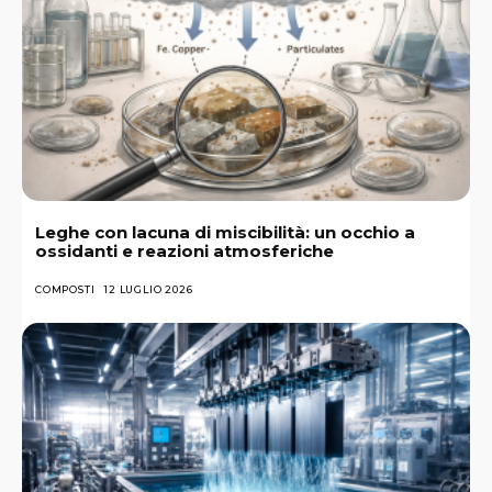
Leghe con lacuna di miscibilità: un occhio a
ossidanti e reazioni atmosferiche
COMPOSTI
12 LUGLIO 2026