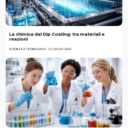
La chimica del Dip Coating: tra materiali e
reazioni
SCIENZA E TECNOLOGIA
12 LUGLIO 2026