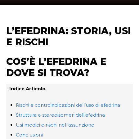
L’EFEDRINA: STORIA, USI
E RISCHI
COS’È L’EFEDRINA E
DOVE SI TROVA?
Indice Articolo
Rischi e controindicazioni dell’uso di efedrina
Struttura e stereoisomeri dell’efedrina
Usi medici e rischi nell’assunzione
Conclusioni