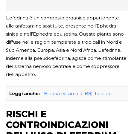
L’efedrina è un composto organico appartenente
alle anfetamine sostituite, presente nell’Ephedra
sinica e nell’Ephedra equisetina. Queste piante sono
diffuse nelle regioni temperate e tropicali in Nord e
Sud America, Europa, Asia e Nord Africa. L’efedrina,
insieme alla pseudoefedrina, agisce come stimolante
del sistema nervoso centrale e come soppressore
dell’appetito.
Leggi anche:
Biotina (Vitamina B8): funzioni
RISCHI E
CONTROINDICAZIONI