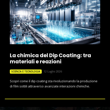
La chimica del Dip Coating: tra
materiali e reazioni
12 Luglio 2026
SCIENZA E TECNOLOGIA
Scopri come il dip coating sta rivoluzionando la produzione
di film sottili attraverso avanzate interazioni chimiche.