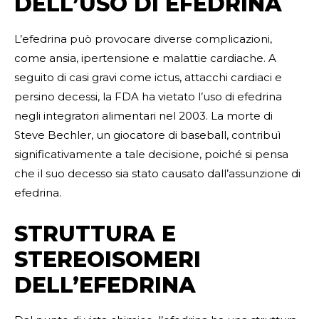
DELL’USO DI EFEDRINA
L’efedrina può provocare diverse complicazioni,
come ansia, ipertensione e malattie cardiache. A
seguito di casi gravi come ictus, attacchi cardiaci e
persino decessi, la FDA ha vietato l’uso di efedrina
negli integratori alimentari nel 2003. La morte di
Steve Bechler, un giocatore di baseball, contribuì
significativamente a tale decisione, poiché si pensa
che il suo decesso sia stato causato dall’assunzione di
efedrina.
STRUTTURA E
STEREOISOMERI
DELL’EFEDRINA