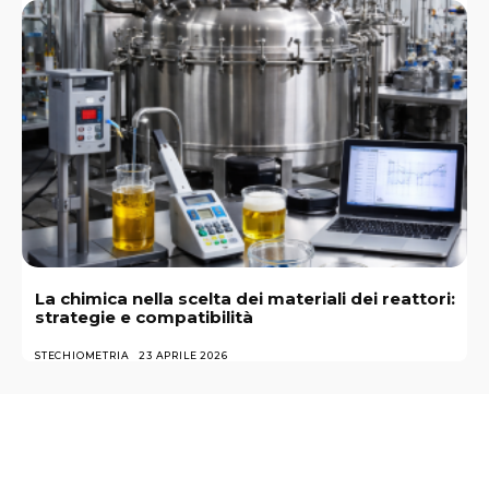
La chimica nella scelta dei materiali dei reattori:
strategie e compatibilità
STECHIOMETRIA
23 APRILE 2026