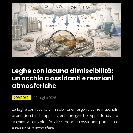
Leghe con lacuna di miscibilità:
un occhio a ossidanti e reazioni
atmosferiche
12 Luglio 2026
COMPOSTI
Le leghe con lacuna di miscibilità emergono come materiali
promettenti nelle applicazioni energetiche. Approfondiamo
la chimica coinvolta, focalizzandoci su ossidanti, particolato
e reazioni in atmosfera.