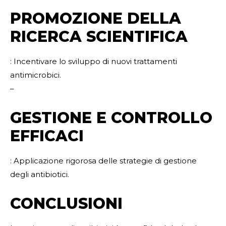
PROMOZIONE DELLA
RICERCA SCIENTIFICA
: Incentivare lo sviluppo di nuovi trattamenti
antimicrobici.
–
GESTIONE E CONTROLLO
EFFICACI
: Applicazione rigorosa delle strategie di gestione
degli antibiotici.
CONCLUSIONI