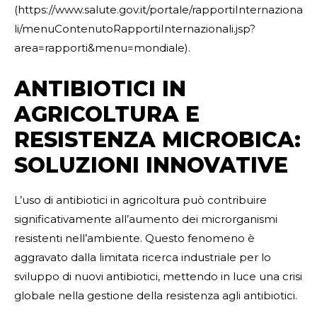
(https://www.salute.gov.it/portale/rapportiInternaziona
li/menuContenutoRapportiInternazionali.jsp?
area=rapporti&menu=mondiale).
ANTIBIOTICI IN
AGRICOLTURA E
RESISTENZA MICROBICA:
SOLUZIONI INNOVATIVE
L’uso di antibiotici in agricoltura può contribuire
significativamente all’aumento dei microrganismi
resistenti nell’ambiente. Questo fenomeno è
aggravato dalla limitata ricerca industriale per lo
sviluppo di nuovi antibiotici, mettendo in luce una crisi
globale nella gestione della resistenza agli antibiotici.