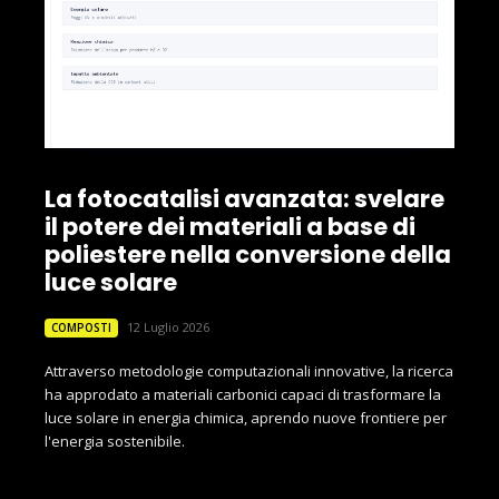
La fotocatalisi avanzata: svelare
il potere dei materiali a base di
poliestere nella conversione della
luce solare
12 Luglio 2026
COMPOSTI
Attraverso metodologie computazionali innovative, la ricerca
ha approdato a materiali carbonici capaci di trasformare la
luce solare in energia chimica, aprendo nuove frontiere per
l'energia sostenibile.