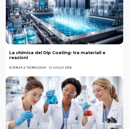
La chimica del Dip Coating: tra materiali e
reazioni
SCIENZA E TECNOLOGIA
12 LUGLIO 2026