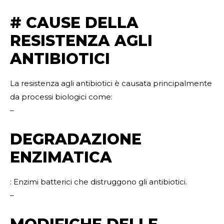
# CAUSE DELLA
RESISTENZA AGLI
ANTIBIOTICI
La resistenza agli antibiotici è causata principalmente
da processi biologici come:
–
DEGRADAZIONE
ENZIMATICA
: Enzimi batterici che distruggono gli antibiotici.
–