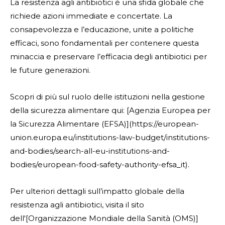
La resistenza agli antibiotici è una sfida globale che
richiede azioni immediate e concertate. La
consapevolezza e l’educazione, unite a politiche
efficaci, sono fondamentali per contenere questa
minaccia e preservare l’efficacia degli antibiotici per
le future generazioni.
Scopri di più sul ruolo delle istituzioni nella gestione
della sicurezza alimentare qui: [Agenzia Europea per
la Sicurezza Alimentare (EFSA)](https://european-
union.europa.eu/institutions-law-budget/institutions-
and-bodies/search-all-eu-institutions-and-
bodies/european-food-safety-authority-efsa_it).
Per ulteriori dettagli sull’impatto globale della
resistenza agli antibiotici, visita il sito
dell'[Organizzazione Mondiale della Sanità (OMS)]