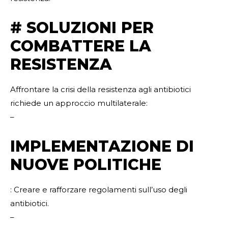
# SOLUZIONI PER
COMBATTERE LA
RESISTENZA
Affrontare la crisi della resistenza agli antibiotici
richiede un approccio multilaterale:
–
IMPLEMENTAZIONE DI
NUOVE POLITICHE
: Creare e rafforzare regolamenti sull’uso degli
antibiotici.
–