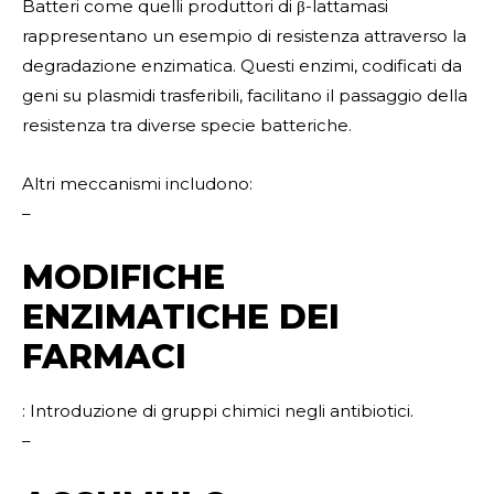
Batteri come quelli produttori di β-lattamasi
rappresentano un esempio di resistenza attraverso la
degradazione enzimatica. Questi enzimi, codificati da
geni su plasmidi trasferibili, facilitano il passaggio della
resistenza tra diverse specie batteriche.
Altri meccanismi includono:
–
MODIFICHE
ENZIMATICHE DEI
FARMACI
: Introduzione di gruppi chimici negli antibiotici.
–