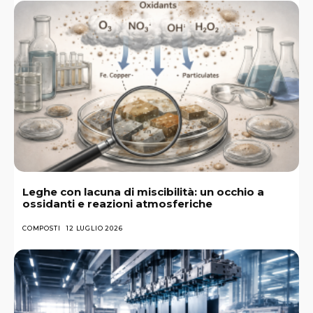
Leghe con lacuna di miscibilità: un occhio a
ossidanti e reazioni atmosferiche
COMPOSTI
12 LUGLIO 2026