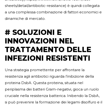
sheets/detail/antibiotic-resistance) è quindi collegata
a una complessa combinazione di fattori economici e
dinamiche di mercato.
# SOLUZIONI E
INNOVAZIONI NEL
TRATTAMENTO DELLE
INFEZIONI RESISTENTI
Una strategia promettente per affrontare la
resistenza agli antibiotici riguarda l’inibizione della
proteina DsbA. Questa proteina, situata nel
periplasma dei batteri Gram-negativi, gioca un ruolo
cruciale nella resistenza batterica. Inibendo la DsbA,
si può prevenire la formazione dei legami disolfuro e il