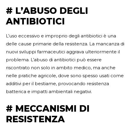
# L’ABUSO DEGLI
ANTIBIOTICI
L’uso eccessivo e improprio degli antibiotici è una
delle cause primarie della resistenza. La mancanza di
nuovi sviluppi farmaceutici aggrava ulteriormente il
problema. L’abuso di antibiotici può essere
riscontrato non solo in ambito medico, ma anche
nelle pratiche agricole, dove sono spesso usati come
additivi per il bestiame, provocando resistenza
batterica e impatti ambientali negativi.
# MECCANISMI DI
RESISTENZA