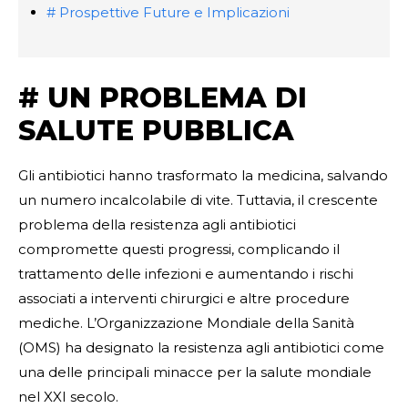
# Prospettive Future e Implicazioni
# UN PROBLEMA DI
SALUTE PUBBLICA
Gli antibiotici hanno trasformato la medicina, salvando
un numero incalcolabile di vite. Tuttavia, il crescente
problema della resistenza agli antibiotici
compromette questi progressi, complicando il
trattamento delle infezioni e aumentando i rischi
associati a interventi chirurgici e altre procedure
mediche. L’Organizzazione Mondiale della Sanità
(OMS) ha designato la resistenza agli antibiotici come
una delle principali minacce per la salute mondiale
nel XXI secolo.