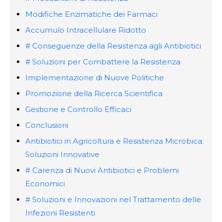
Modifiche Enzimatiche dei Farmaci
Accumulo Intracellulare Ridotto
# Conseguenze della Resistenza agli Antibiotici
# Soluzioni per Combattere la Resistenza
Implementazione di Nuove Politiche
Promozione della Ricerca Scientifica
Gestione e Controllo Efficaci
Conclusioni
Antibiotici in Agricoltura e Resistenza Microbica:
Soluzioni Innovative
# Carenza di Nuovi Antibiotici e Problemi
Economici
# Soluzioni e Innovazioni nel Trattamento delle
Infezioni Resistenti