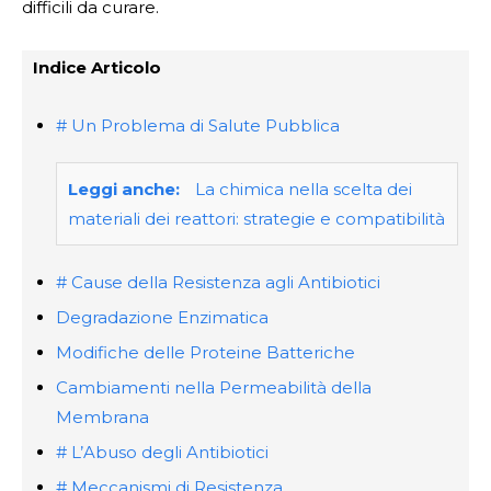
difficili da curare.
Indice Articolo
# Un Problema di Salute Pubblica
Leggi anche:
La chimica nella scelta dei
materiali dei reattori: strategie e compatibilità
# Cause della Resistenza agli Antibiotici
Degradazione Enzimatica
Modifiche delle Proteine Batteriche
Cambiamenti nella Permeabilità della
Membrana
# L’Abuso degli Antibiotici
# Meccanismi di Resistenza