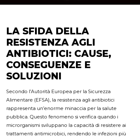
LA SFIDA DELLA
RESISTENZA AGLI
ANTIBIOTICI: CAUSE,
CONSEGUENZE E
SOLUZIONI
Secondo l’Autorità Europea per la Sicurezza
Alimentare (EFSA), la resistenza agli antibiotici
rappresenta un’enorme minaccia per la salute
pubblica. Questo fenomeno si verifica quando i
microrganismi sviluppano la capacità di resistere ai
trattamenti antimicrobici, rendendo le infezioni più