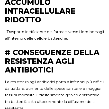
ACCUMULO
INTRACELLULARE
RIDOTTO
: Trasporto inefficiente dei farmaci verso i loro bersagli
all’interno delle cellule batteriche.
# CONSEGUENZE DELLA
RESISTENZA AGLI
ANTIBIOTICI
La resistenza agli antibiotici porta a infezioni più difficili
da trattare, aumento delle spese sanitarie e maggiori
tassi di mortalità. Il trasferimento genico orizzontale
tra batteri facilita ulteriormente la diffusione della
resistenza.