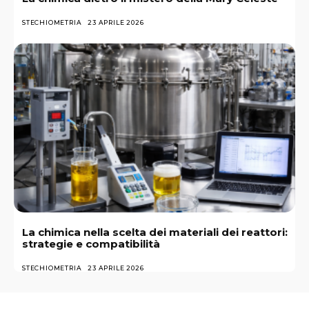
STECHIOMETRIA
23 APRILE 2026
La chimica nella scelta dei materiali dei reattori:
strategie e compatibilità
STECHIOMETRIA
23 APRILE 2026