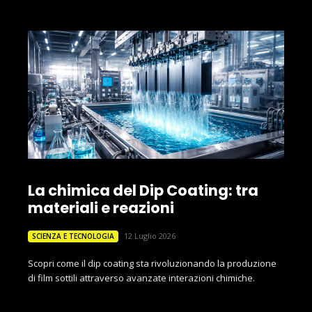
La chimica del Dip Coating: tra
materiali e reazioni
12 Luglio 2026
SCIENZA E TECNOLOGIA
Scopri come il dip coating sta rivoluzionando la produzione
di film sottili attraverso avanzate interazioni chimiche.