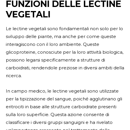
FUNZIONI DELLE LECTINE
VEGETALI
Le lectine vegetali sono fondamentali non solo per lo
sviluppo delle piante, ma anche per come queste
interagiscono con il loro ambiente. Queste
glicoproteine, conosciute per la loro attività biologica,
possono legarsi specificamente a strutture di
carboidrati, rendendole preziose in diversi ambiti della
ricerca.
In campo medico, le lectine vegetali sono utilizzate
per la tipizzazione del sangue, poiché agglutinano gli
eritrociti in base alle strutture carboidrate presenti
sulla loro superficie. Questa azione consente di
classificare i diversi gruppi sanguigni e ha rivelato