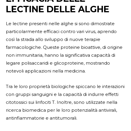
LECTINE DELLE ALGHE
Le lectine presenti nelle alghe si sono dimostrate
particolarmente efficaci contro vari virus, aprendo
così la strada allo sviluppo di nuove terapie
farmacologiche. Queste proteine bioattive, di origine
non immunitaria, hanno la significativa capacità di
legare polisaccaridi e glicoproteine, mostrando
notevoli applicazioni nella medicina.
Tra le loro proprietà biologiche spiccano le interazioni
con gruppi sanguigni e la capacità di indurre effetti
citotossici sui linfociti T. Inoltre, sono utilizzate nella
ricerca biomedica per le loro potenzialità antivirali,
antinfiammatorie e antitumorali.