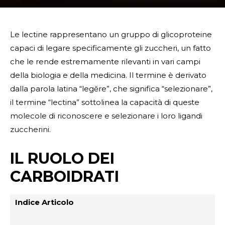
Le lectine rappresentano un gruppo di glicoproteine
capaci di legare specificamente gli zuccheri, un fatto
che le rende estremamente rilevanti in vari campi
della biologia e della medicina. Il termine è derivato
dalla parola latina “legĕre”, che significa “selezionare”,
il termine “lectina” sottolinea la capacità di queste
molecole di riconoscere e selezionare i loro ligandi
zuccherini.
IL RUOLO DEI
CARBOIDRATI
Indice Articolo