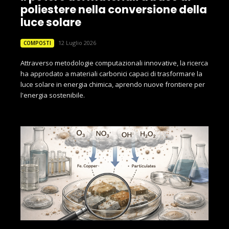
poliestere nella conversione della
luce solare
12 Luglio 2026
COMPOSTI
Attraverso metodologie computazionali innovative, la ricerca
ha approdato a materiali carbonici capaci di trasformare la
luce solare in energia chimica, aprendo nuove frontiere per
l'energia sostenibile.