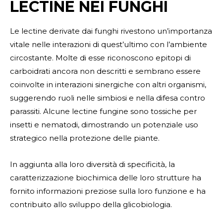
LECTINE NEI FUNGHI
Le lectine derivate dai funghi rivestono un’importanza
vitale nelle interazioni di quest’ultimo con l’ambiente
circostante. Molte di esse riconoscono epitopi di
carboidrati ancora non descritti e sembrano essere
coinvolte in interazioni sinergiche con altri organismi,
suggerendo ruoli nelle simbiosi e nella difesa contro
parassiti. Alcune lectine fungine sono tossiche per
insetti e nematodi, dimostrando un potenziale uso
strategico nella protezione delle piante.
In aggiunta alla loro diversità di specificità, la
caratterizzazione biochimica delle loro strutture ha
fornito informazioni preziose sulla loro funzione e ha
contribuito allo sviluppo della glicobiologia.