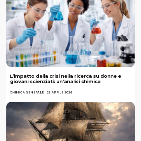
L’impatto della crisi nella ricerca su donne e
giovani scienziati: un’analisi chimica
CHIMICA GENERALE
23 APRILE 2026