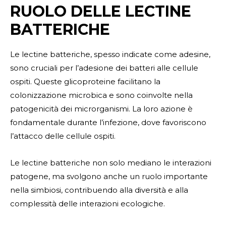
RUOLO DELLE LECTINE
BATTERICHE
Le lectine batteriche, spesso indicate come adesine,
sono cruciali per l’adesione dei batteri alle cellule
ospiti. Queste glicoproteine facilitano la
colonizzazione microbica e sono coinvolte nella
patogenicità dei microrganismi. La loro azione è
fondamentale durante l’infezione, dove favoriscono
l’attacco delle cellule ospiti.
Le lectine batteriche non solo mediano le interazioni
patogene, ma svolgono anche un ruolo importante
nella simbiosi, contribuendo alla diversità e alla
complessità delle interazioni ecologiche.