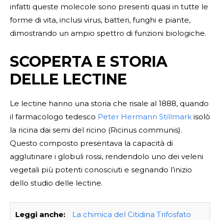
infatti queste molecole sono presenti quasi in tutte le
forme di vita, inclusi virus, batteri, funghi e piante,
dimostrando un ampio spettro di funzioni biologiche.
SCOPERTA E STORIA
DELLE LECTINE
Le lectine hanno una storia che risale al 1888, quando
il farmacologo tedesco
Peter Hermann Stillmark
isolò
la ricina dai semi del ricino (Ricinus communis).
Questo composto presentava la capacità di
agglutinare i globuli rossi, rendendolo uno dei veleni
vegetali più potenti conosciuti e segnando l’inizio
dello studio delle lectine.
Leggi anche:
La chimica del Citidina Trifosfato