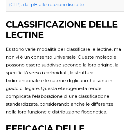
(CTP): dal pH alle reazioni disciolte
CLASSIFICAZIONE DELLE
LECTINE
Esistono varie modalità per classificare le lectine, ma
non vi è un consenso universale. Queste molecole
possono essere suddivise secondo la loro origine, la
specificità verso i carboidrati, la struttura
tridimensionale e le catene di glicani che sono in
grado di legare. Questa eterogeneità rende
complicata l’elaborazione di una classificazione
standardizzata, considerando anche le differenze
nella loro funzione e distribuzione fiogenetica.
EFFICACIA DELLE