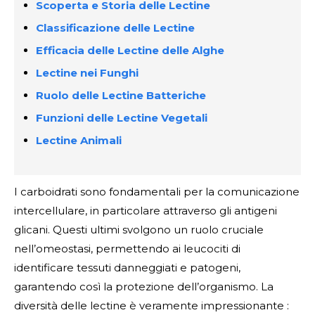
Scoperta e Storia delle Lectine
Classificazione delle Lectine
Efficacia delle Lectine delle Alghe
Lectine nei Funghi
Ruolo delle Lectine Batteriche
Funzioni delle Lectine Vegetali
Lectine Animali
I carboidrati sono fondamentali per la comunicazione
intercellulare, in particolare attraverso gli antigeni
glicani. Questi ultimi svolgono un ruolo cruciale
nell’omeostasi, permettendo ai leucociti di
identificare tessuti danneggiati e patogeni,
garantendo così la protezione dell’organismo. La
diversità delle lectine è veramente impressionante :