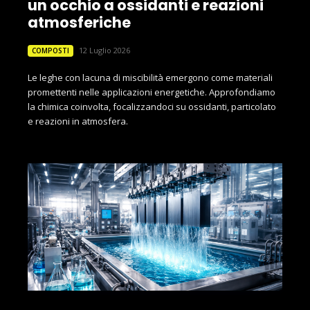
un occhio a ossidanti e reazioni
atmosferiche
12 Luglio 2026
COMPOSTI
Le leghe con lacuna di miscibilità emergono come materiali
promettenti nelle applicazioni energetiche. Approfondiamo
la chimica coinvolta, focalizzandoci su ossidanti, particolato
e reazioni in atmosfera.