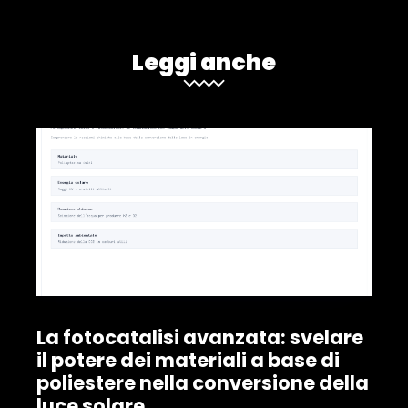
Leggi anche
La fotocatalisi avanzata: svelare
il potere dei materiali a base di
poliestere nella conversione della
luce solare