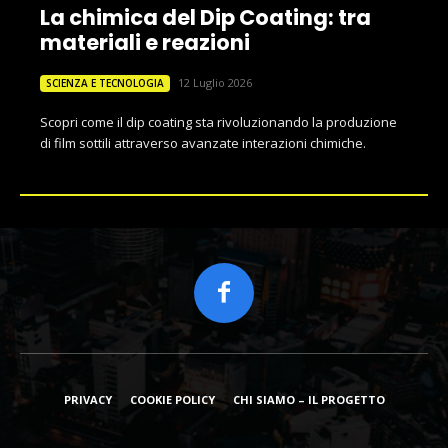
La chimica del Dip Coating: tra
materiali e reazioni
12 Luglio 2026
SCIENZA E TECNOLOGIA
Scopri come il dip coating sta rivoluzionando la produzione
di film sottili attraverso avanzate interazioni chimiche.
PRIVACY
COOKIE POLICY
CHI SIAMO – IL PROGETTO