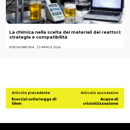
La chimica nella scelta dei materiali dei reattori:
strategie e compatibilità
STECHIOMETRIA
23 APRILE 2026
Articolo precedente
Articolo successivo
Esercizi sulla legge di
Acqua di
Ohm
cristallizzazione