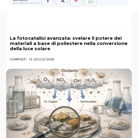
La fotocatalisi avanzata: svelare il potere dei
materiali a base di poliestere nella conversione
della luce solare
COMPOSTI
12 LUGLIO 2026