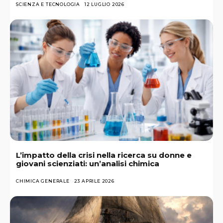
SCIENZA E TECNOLOGIA
12 LUGLIO 2026
L’impatto della crisi nella ricerca su donne e
giovani scienziati: un’analisi chimica
CHIMICA GENERALE
23 APRILE 2026