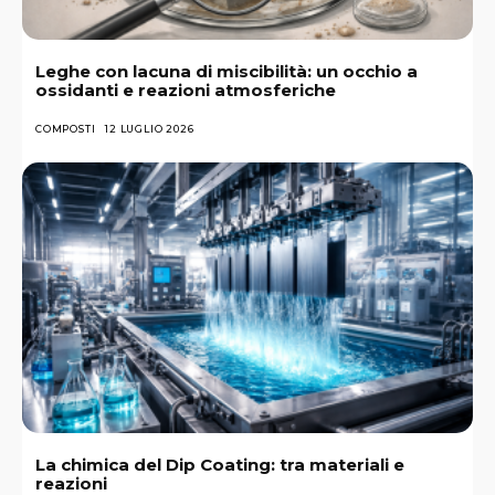
Leghe con lacuna di miscibilità: un occhio a
ossidanti e reazioni atmosferiche
COMPOSTI
12 LUGLIO 2026
La chimica del Dip Coating: tra materiali e
reazioni