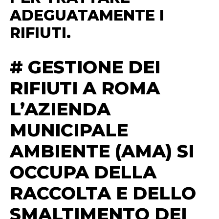
ADEGUATAMENTE I
RIFIUTI.
# GESTIONE DEI
RIFIUTI A ROMA
L’AZIENDA
MUNICIPALE
AMBIENTE (AMA) SI
OCCUPA DELLA
RACCOLTA E DELLO
SMALTIMENTO DEI