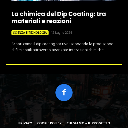
La chimica del Dip Coating: tra
materiali e reazioni
12 Luglio 2026
SCIENZA E TECNOLOGIA
Scopri come il dip coating sta rivoluzionando la produzione
di film sottili attraverso avanzate interazioni chimiche.
PRIVACY
COOKIE POLICY
CHI SIAMO – IL PROGETTO