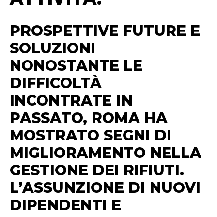
PROSPETTIVE FUTURE E
SOLUZIONI
NONOSTANTE LE
DIFFICOLTÀ
INCONTRATE IN
PASSATO, ROMA HA
MOSTRATO SEGNI DI
MIGLIORAMENTO NELLA
GESTIONE DEI RIFIUTI.
L’ASSUNZIONE DI NUOVI
DIPENDENTI E