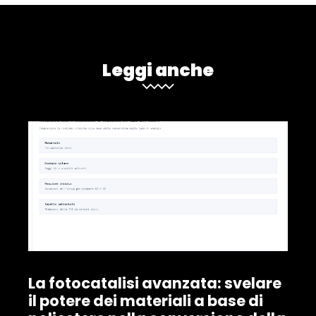
Leggi anche
La fotocatalisi avanzata: svelare
il potere dei materiali a base di