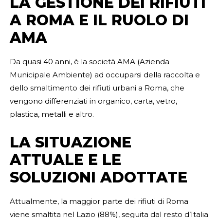
LA GESTIONE DEI RIFIUTI
A ROMA E IL RUOLO DI
AMA
Da quasi 40 anni, è la società AMA (Azienda
Municipale Ambiente) ad occuparsi della raccolta e
dello smaltimento dei rifiuti urbani a Roma, che
vengono differenziati in organico, carta, vetro,
plastica, metalli e altro.
LA SITUAZIONE
ATTUALE E LE
SOLUZIONI ADOTTATE
Attualmente, la maggior parte dei rifiuti di Roma
viene smaltita nel Lazio (88%), seguita dal resto d’Italia