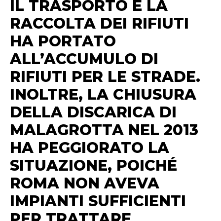
IL TRASPORTO E LA
RACCOLTA DEI RIFIUTI
HA PORTATO
ALL’ACCUMULO DI
RIFIUTI PER LE STRADE.
INOLTRE, LA CHIUSURA
DELLA DISCARICA DI
MALAGROTTA NEL 2013
HA PEGGIORATO LA
SITUAZIONE, POICHÉ
ROMA NON AVEVA
IMPIANTI SUFFICIENTI
PER TRATTARE