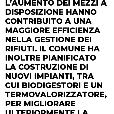
L’AUMENTO DEI MEZZI A
DISPOSIZIONE HANNO
CONTRIBUITO A UNA
MAGGIORE EFFICIENZA
NELLA GESTIONE DEI
RIFIUTI. IL COMUNE HA
INOLTRE PIANIFICATO
LA COSTRUZIONE DI
NUOVI IMPIANTI, TRA
CUI BIODIGESTORI E UN
TERMOVALORIZZATORE,
PER MIGLIORARE
ULTERIORMENTE LA