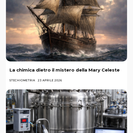
La chimica dietro il mistero della Mary Celeste
STECHIOMETRIA
23 APRILE 2026