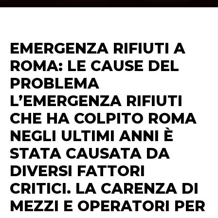
EMERGENZA RIFIUTI A
ROMA: LE CAUSE DEL
PROBLEMA
L’EMERGENZA RIFIUTI
CHE HA COLPITO ROMA
NEGLI ULTIMI ANNI È
STATA CAUSATA DA
DIVERSI FATTORI
CRITICI. LA CARENZA DI
MEZZI E OPERATORI PER