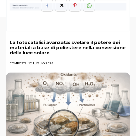
La fotocatalisi avanzata: svelare il potere dei
materiali a base di poliestere nella conversione
della luce solare
COMPOSTI
12 LUGLIO 2026