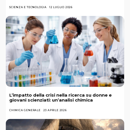
SCIENZA E TECNOLOGIA
12 LUGLIO 2026
L’impatto della crisi nella ricerca su donne e
giovani scienziati: un’analisi chimica
CHIMICA GENERALE
23 APRILE 2026