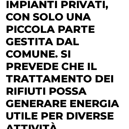
IMPIANTI PRIVATI,
CON SOLO UNA
PICCOLA PARTE
GESTITA DAL
COMUNE. SI
PREVEDE CHE IL
TRATTAMENTO DEI
RIFIUTI POSSA
GENERARE ENERGIA
UTILE PER DIVERSE
ATTIVITÀ.