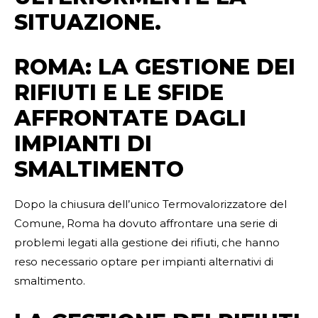
SITUAZIONE.
ROMA: LA GESTIONE DEI
RIFIUTI E LE SFIDE
AFFRONTATE DAGLI
IMPIANTI DI
SMALTIMENTO
Dopo la chiusura dell’unico Termovalorizzatore del
Comune, Roma ha dovuto affrontare una serie di
problemi legati alla gestione dei rifiuti, che hanno
reso necessario optare per impianti alternativi di
smaltimento.