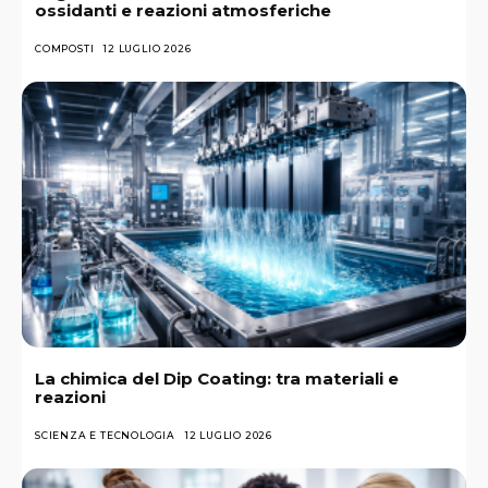
ossidanti e reazioni atmosferiche
COMPOSTI
12 LUGLIO 2026
La chimica del Dip Coating: tra materiali e
reazioni
SCIENZA E TECNOLOGIA
12 LUGLIO 2026