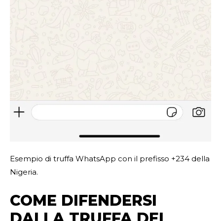
Esempio di truffa WhatsApp con il prefisso +234 della
Nigeria.
COME DIFENDERSI
DALLA TRUFFA DEL