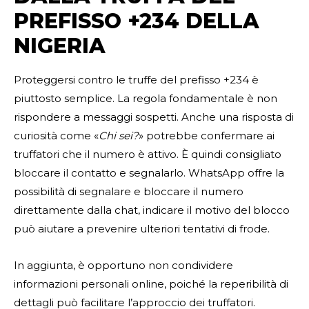
PREFISSO +234 DELLA
NIGERIA
Proteggersi contro le truffe del prefisso +234 è
piuttosto semplice. La regola fondamentale è non
rispondere a messaggi sospetti. Anche una risposta di
curiosità come «
Chi sei?
» potrebbe confermare ai
truffatori che il numero è attivo. È quindi consigliato
bloccare il contatto e segnalarlo. WhatsApp offre la
possibilità di segnalare e bloccare il numero
direttamente dalla chat, indicare il motivo del blocco
può aiutare a prevenire ulteriori tentativi di frode.
In aggiunta, è opportuno non condividere
informazioni personali online, poiché la reperibilità di
dettagli può facilitare l’approccio dei truffatori.