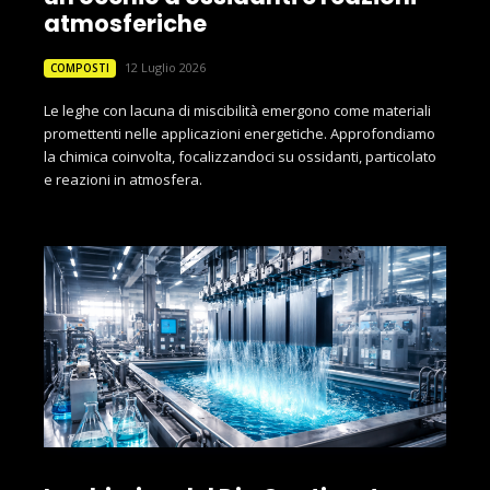
atmosferiche
12 Luglio 2026
COMPOSTI
Le leghe con lacuna di miscibilità emergono come materiali
promettenti nelle applicazioni energetiche. Approfondiamo
la chimica coinvolta, focalizzandoci su ossidanti, particolato
e reazioni in atmosfera.