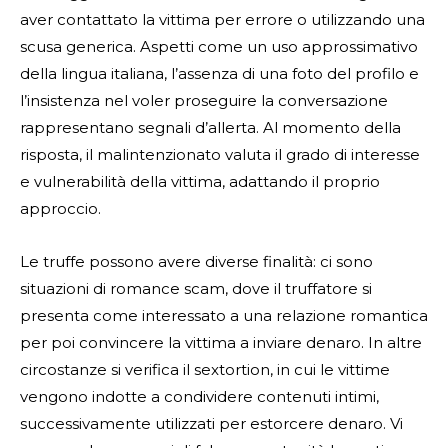
aver contattato la vittima per errore o utilizzando una
scusa generica. Aspetti come un uso approssimativo
della lingua italiana, l’assenza di una foto del profilo e
l’insistenza nel voler proseguire la conversazione
rappresentano segnali d’allerta. Al momento della
risposta, il malintenzionato valuta il grado di interesse
e vulnerabilità della vittima, adattando il proprio
approccio.
Le truffe possono avere diverse finalità: ci sono
situazioni di romance scam, dove il truffatore si
presenta come interessato a una relazione romantica
per poi convincere la vittima a inviare denaro. In altre
circostanze si verifica il sextortion, in cui le vittime
vengono indotte a condividere contenuti intimi,
successivamente utilizzati per estorcere denaro. Vi