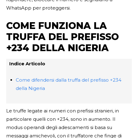
WhatsApp per proteggersi.
COME FUNZIONA LA
TRUFFA DEL PREFISSO
+234 DELLA NIGERIA
Indice Articolo
Come difendersi dalla truffa del prefisso +234
della Nigeria
Le truffe legate ai numeri con prefissi stranieri, in
particolare quelli con +234, sono in aumento. Il
modus operandi degli adescamenti si basa su
messaggi amichevoli, con il truffatore che finge di