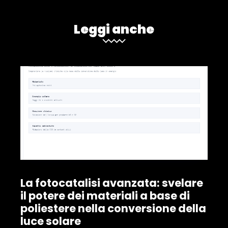
Leggi anche
La fotocatalisi avanzata: svelare
il potere dei materiali a base di
poliestere nella conversione della
luce solare