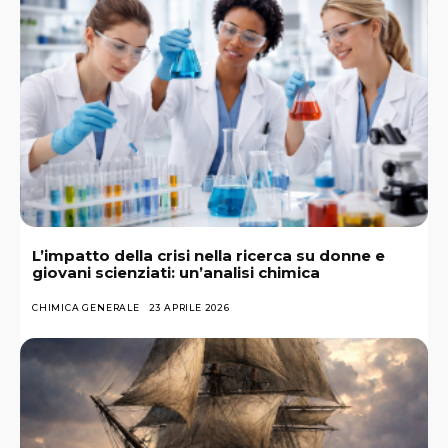
L’impatto della crisi nella ricerca su donne e
giovani scienziati: un’analisi chimica
CHIMICA GENERALE
23 APRILE 2026