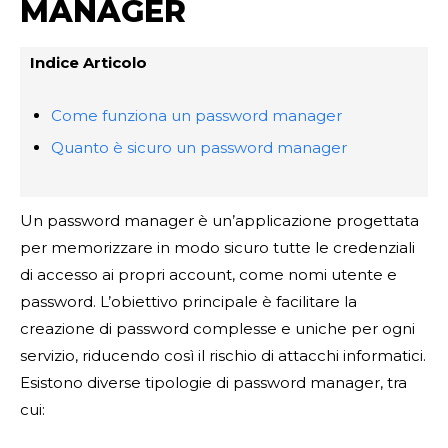
MANAGER
Indice Articolo
Come funziona un password manager
Quanto è sicuro un password manager
Un password manager è un’applicazione progettata
per memorizzare in modo sicuro tutte le credenziali
di accesso ai propri account, come nomi utente e
password. L’obiettivo principale è facilitare la
creazione di password complesse e uniche per ogni
servizio, riducendo così il rischio di attacchi informatici.
Esistono diverse tipologie di password manager, tra
cui: