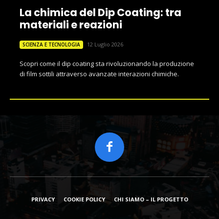
La chimica del Dip Coating: tra
materiali e reazioni
12 Luglio 2026
SCIENZA E TECNOLOGIA
Scopri come il dip coating sta rivoluzionando la produzione
di film sottili attraverso avanzate interazioni chimiche.
PRIVACY
COOKIE POLICY
CHI SIAMO – IL PROGETTO