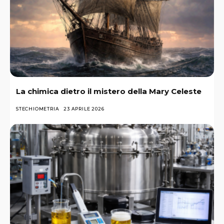
La chimica dietro il mistero della Mary Celeste
STECHIOMETRIA
23 APRILE 2026