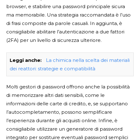
browser, e stabilire una password principale sicura
ma memorabile. Una strategia raccomandata è l’uso
di frasi composte da parole casuali. In aggiunta, è
consigliabile abilitare l’autenticazione a due fattori
(2FA) per un livello di sicurezza ulteriore.
Leggi anche:
La chimica nella scelta dei materiali
dei reattori: strategie e compatibilità
Molti gestori di password offrono anche la possibilità
di memorizzare altri dati sensibili, come le
informazioni delle carte di credito, e, se supportano
l’autocompletamento, possono semplificare
l’esperienza durante gli acquisti online. Infine, è
consigliabile utilizzare un generatore di password
integrato per sostituire eventuali password semplici