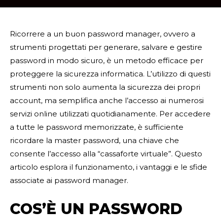
Ricorrere a un buon password manager, ovvero a
strumenti progettati per generare, salvare e gestire
password in modo sicuro, è un metodo efficace per
proteggere la sicurezza informatica. L’utilizzo di questi
strumenti non solo aumenta la sicurezza dei propri
account, ma semplifica anche l’accesso ai numerosi
servizi online utilizzati quotidianamente. Per accedere
a tutte le password memorizzate, è sufficiente
ricordare la master password, una chiave che
consente l’accesso alla “cassaforte virtuale”. Questo
articolo esplora il funzionamento, i vantaggi e le sfide
associate ai password manager.
COS’È UN PASSWORD