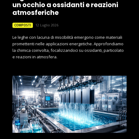
un occhio a ossidanti e reazioni
atmosferiche
12 Luglio 2026
COMPOSTI
Le leghe con lacuna di miscibilità emergono come materiali
promettenti nelle applicazioni energetiche. Approfondiamo
la chimica coinvolta, focalizzandoci su ossidanti, particolato
e reazioni in atmosfera.