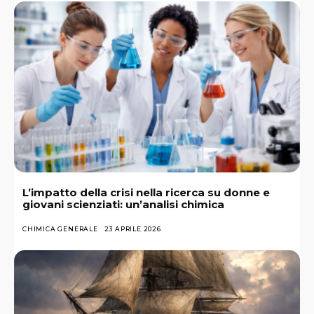
L’impatto della crisi nella ricerca su donne e
giovani scienziati: un’analisi chimica
CHIMICA GENERALE
23 APRILE 2026