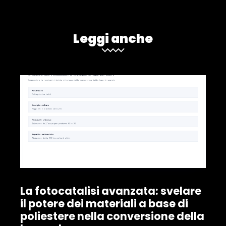
Leggi anche
La fotocatalisi avanzata: svelare
il potere dei materiali a base di
poliestere nella conversione della