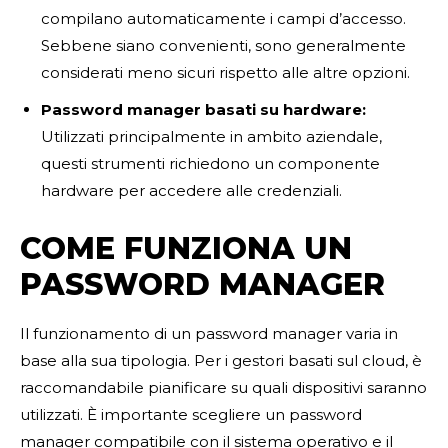
compilano automaticamente i campi d’accesso.
Sebbene siano convenienti, sono generalmente
considerati meno sicuri rispetto alle altre opzioni.
Password manager basati su hardware:
Utilizzati principalmente in ambito aziendale,
questi strumenti richiedono un componente
hardware per accedere alle credenziali.
COME FUNZIONA UN
PASSWORD MANAGER
Il funzionamento di un password manager varia in
base alla sua tipologia. Per i gestori basati sul cloud, è
raccomandabile pianificare su quali dispositivi saranno
utilizzati. È importante scegliere un password
manager compatibile con il sistema operativo e il