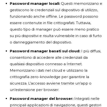
Password manager locali:
Questi memorizzano e
gestiscono le credenziali sul dispositivo di utilizzo,
funzionando anche offline. Le password possono
essere contenute in file crittografati. Tuttavia,
questo tipo di manager può essere meno pratico
su più dispositivi e risulta vulnerabile in caso di furto
o danneggiamento del dispositivo.
Password manager basati sul cloud:
I più diffusi,
consentono di accedere alle credenziali da
qualsiasi dispositivo connesso a Internet.
Memorizzano i dati nel cloud e utilizzano la
crittografia zero-knowledge per garantire la
sicurezza. L’accesso avviene tramite un’app o
un’estensione per browser.
Password manager del browser:
Integrati nelle
principali applicazioni di navigazione, questi gestori