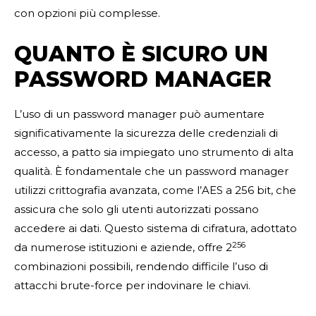
con opzioni più complesse.
QUANTO È SICURO UN
PASSWORD MANAGER
L’uso di un password manager può aumentare
significativamente la sicurezza delle credenziali di
accesso, a patto sia impiegato uno strumento di alta
qualità. È fondamentale che un password manager
utilizzi crittografia avanzata, come l’AES a 256 bit, che
assicura che solo gli utenti autorizzati possano
accedere ai dati. Questo sistema di cifratura, adottato
256
da numerose istituzioni e aziende, offre 2
combinazioni possibili, rendendo difficile l’uso di
attacchi brute-force per indovinare le chiavi.