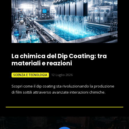
La chimica del Dip Coating: tra
materiali e reazioni
12 Luglio 2026
SCIENZA E TECNOLOGIA
Scopri come il dip coating sta rivoluzionando la produzione
di film sottili attraverso avanzate interazioni chimiche.