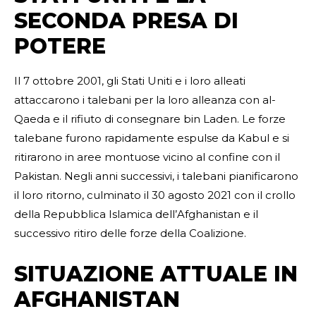
SECONDA PRESA DI
POTERE
Il 7 ottobre 2001, gli Stati Uniti e i loro alleati
attaccarono i talebani per la loro alleanza con al-
Qaeda e il rifiuto di consegnare bin Laden. Le forze
talebane furono rapidamente espulse da Kabul e si
ritirarono in aree montuose vicino al confine con il
Pakistan. Negli anni successivi, i talebani pianificarono
il loro ritorno, culminato il 30 agosto 2021 con il crollo
della Repubblica Islamica dell’Afghanistan e il
successivo ritiro delle forze della Coalizione.
SITUAZIONE ATTUALE IN
AFGHANISTAN