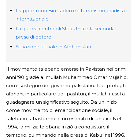
I rapporti con Bin Laden e il terrorismo jihadista
internazionale
La guerra contro gli Stati Uniti e la seconda
presa di potere
Situazione attuale in Afghanistan
Il movimento talebano emerse in Pakistan nei primi
anni ’90 grazie al mullah Muhammed Omar Mujahid,
con il sostegno del governo pakistano. Tra i profughi
afghani, in particolare tra i pashtun, il mullah riuscì a
guadagnare un significativo seguito. Da un inizio
come movimento di emancipazione sociale, il
talebano si trasformò in un esercito di fanatici. Nel
1994, la milizia talebana iniziò a conquistare il
territorio, culminando nella presa di Kabul nel 1996,