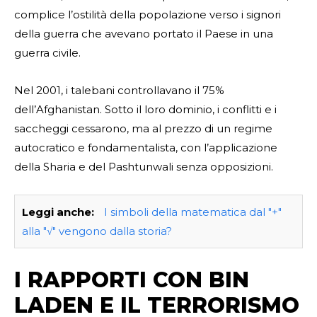
complice l’ostilità della popolazione verso i signori
della guerra che avevano portato il Paese in una
guerra civile.
Nel 2001, i talebani controllavano il 75%
dell’Afghanistan. Sotto il loro dominio, i conflitti e i
saccheggi cessarono, ma al prezzo di un regime
autocratico e fondamentalista, con l’applicazione
della Sharia e del Pashtunwali senza opposizioni.
Leggi anche:
I simboli della matematica dal "+"
alla "√" vengono dalla storia?
I RAPPORTI CON BIN
LADEN E IL TERRORISMO