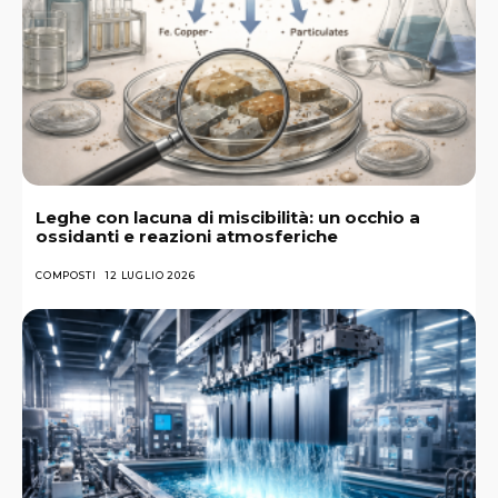
Leghe con lacuna di miscibilità: un occhio a
ossidanti e reazioni atmosferiche
COMPOSTI
12 LUGLIO 2026