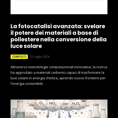
La fotocatalisi avanzata: svelare
il potere dei materiali a base di
poliestere nella conversione della
luce solare
12 Luglio 2026
COMPOSTI
Attraverso metodologie computazionali innovative, la ricerca
ha approdato a materiali carbonici capaci di trasformare la
luce solare in energia chimica, aprendo nuove frontiere per
l'energia sostenibile.