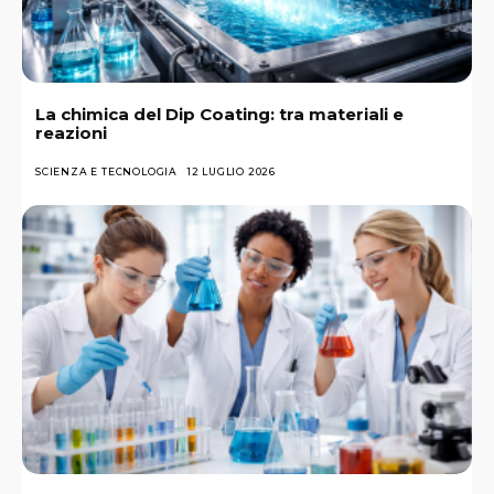
La chimica del Dip Coating: tra materiali e
reazioni
SCIENZA E TECNOLOGIA
12 LUGLIO 2026