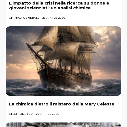
L’impatto della crisi nella ricerca su donne e
giovani scienziati: un’analisi chimica
CHIMICA GENERALE
23 APRILE 2026
La chimica dietro il mistero della Mary Celeste
STECHIOMETRIA
23 APRILE 2026