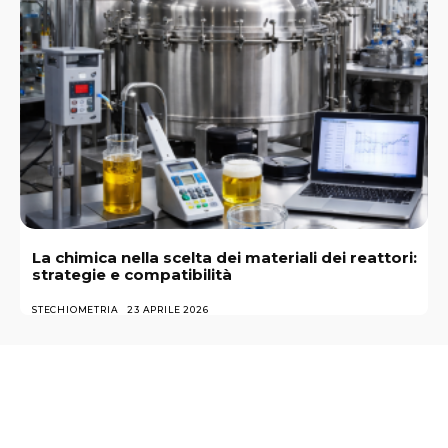
La chimica nella scelta dei materiali dei reattori:
strategie e compatibilità
STECHIOMETRIA
23 APRILE 2026