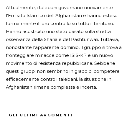
Attualmente, i talebani governano nuovamente
l’Emirato Islamico dell’Afghanistan e hanno esteso
formalmente il loro controllo su tutto il territorio.
Hanno ricostruito uno stato basato sulla stretta
osservanza della Sharia e del Pashtunwali. Tuttavia,
nonostante l’apparente dominio, il gruppo si trova a
fronteggiare minacce come ISIS-KP e un nuovo
movimento di resistenza repubblicana. Sebbene
questi gruppi non sembrino in grado di competere
efficacemente contro i talebani, la situazione in
Afghanistan rimane complessa e incerta.
Fonte Verificata
GLI ULTIMI ARGOMENTI