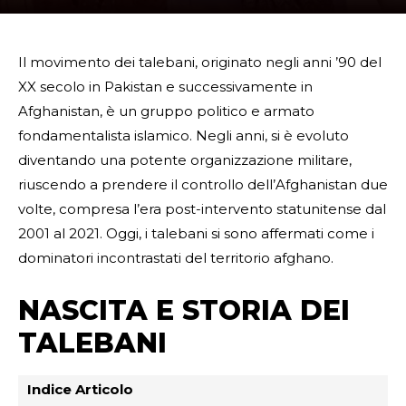
Il movimento dei talebani, originato negli anni ’90 del
XX secolo in Pakistan e successivamente in
Afghanistan, è un gruppo politico e armato
fondamentalista islamico. Negli anni, si è evoluto
diventando una potente organizzazione militare,
riuscendo a prendere il controllo dell’Afghanistan due
volte, compresa l’era post-intervento statunitense dal
2001 al 2021. Oggi, i talebani si sono affermati come i
dominatori incontrastati del territorio afghano.
NASCITA E STORIA DEI
TALEBANI
Indice Articolo