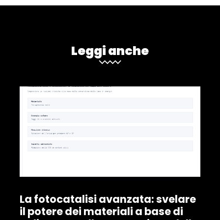
Leggi anche
La fotocatalisi avanzata: svelare
il potere dei materiali a base di