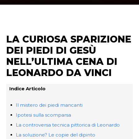
LA CURIOSA SPARIZIONE
DEI PIEDI DI GESÙ
NELL’ULTIMA CENA DI
LEONARDO DA VINCI
Indice Articolo
Il mistero dei piedi mancanti
Ipotesi sulla scomparsa
La controversa tecnica pittorica di Leonardo
La soluzione? Le copie del dipinto