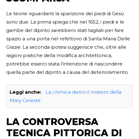
Le teorie riguardanti la sparizione dei piedi di Gesù
sono due. La prima spiega che nel 1652, i piedi e le
gambe del dipinto sarebbero stati tagliati per fare
spazio a una porta nel refettorio di Santa Maria Delle
Grazie. La seconda ipotesi suggerisce che, oltre alle
ragioni pratiche della modifica architettonica,
potrebbe esserci stata l’intenzione di nascondere
quella parte del dipinto a causa del deterioramento.
Leggi anche:
La chimica dietro il mistero della
Mary Celeste
LA CONTROVERSA
TECNICA PITTORICA DI