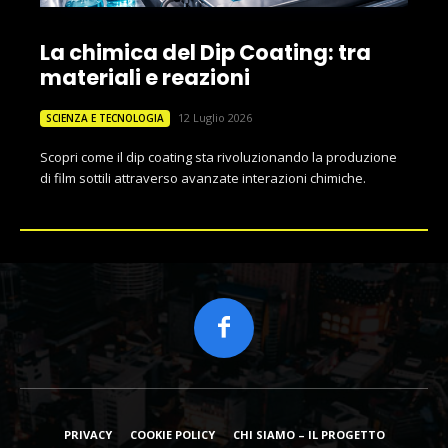
La chimica del Dip Coating: tra
materiali e reazioni
12 Luglio 2026
SCIENZA E TECNOLOGIA
Scopri come il dip coating sta rivoluzionando la produzione
di film sottili attraverso avanzate interazioni chimiche.
PRIVACY
COOKIE POLICY
CHI SIAMO – IL PROGETTO