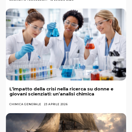
L’impatto della crisi nella ricerca su donne e
giovani scienziati: un’analisi chimica
CHIMICA GENERALE
23 APRILE 2026