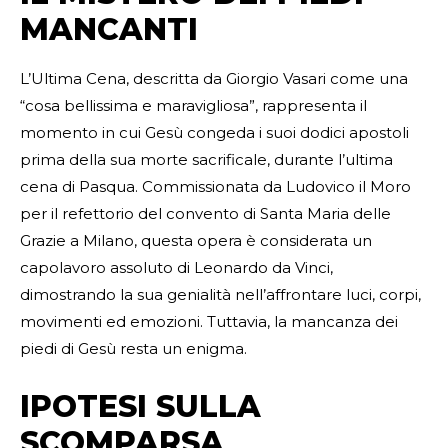
MANCANTI
L’Ultima Cena, descritta da Giorgio Vasari come una
“cosa bellissima e maravigliosa”, rappresenta il
momento in cui Gesù congeda i suoi dodici apostoli
prima della sua morte sacrificale, durante l’ultima
cena di Pasqua. Commissionata da Ludovico il Moro
per il refettorio del convento di Santa Maria delle
Grazie a Milano, questa opera è considerata un
capolavoro assoluto di Leonardo da Vinci,
dimostrando la sua genialità nell’affrontare luci, corpi,
movimenti ed emozioni. Tuttavia, la mancanza dei
piedi di Gesù resta un enigma.
IPOTESI SULLA
SCOMPARSA