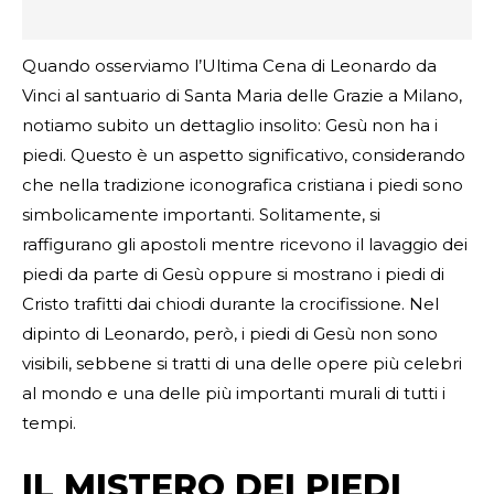
Quando osserviamo l’Ultima Cena di Leonardo da
Vinci al santuario di Santa Maria delle Grazie a Milano,
notiamo subito un dettaglio insolito: Gesù non ha i
piedi. Questo è un aspetto significativo, considerando
che nella tradizione iconografica cristiana i piedi sono
simbolicamente importanti. Solitamente, si
raffigurano gli apostoli mentre ricevono il lavaggio dei
piedi da parte di Gesù oppure si mostrano i piedi di
Cristo trafitti dai chiodi durante la crocifissione. Nel
dipinto di Leonardo, però, i piedi di Gesù non sono
visibili, sebbene si tratti di una delle opere più celebri
al mondo e una delle più importanti murali di tutti i
tempi.
IL MISTERO DEI PIEDI