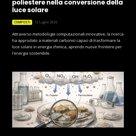
poliestere nella conversione della
luce solare
12 Luglio 2026
COMPOSTI
Attraverso metodologie computazionali innovative, la ricerca
ha approdato a materiali carbonici capaci di trasformare la
luce solare in energia chimica, aprendo nuove frontiere per
l'energia sostenibile.