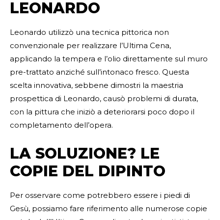
LEONARDO
Leonardo utilizzò una tecnica pittorica non
convenzionale per realizzare l’Ultima Cena,
applicando la tempera e l’olio direttamente sul muro
pre-trattato anziché sull’intonaco fresco. Questa
scelta innovativa, sebbene dimostri la maestria
prospettica di Leonardo, causò problemi di durata,
con la pittura che iniziò a deteriorarsi poco dopo il
completamento dell’opera.
LA SOLUZIONE? LE
COPIE DEL DIPINTO
Per osservare come potrebbero essere i piedi di
Gesù, possiamo fare riferimento alle numerose copie