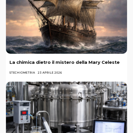
La chimica dietro il mistero della Mary Celeste
STECHIOMETRIA
23 APRILE 2026