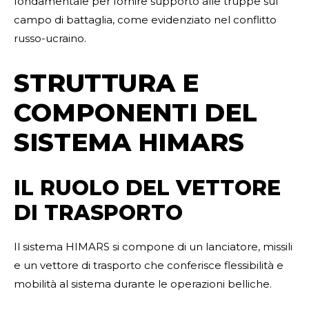
fondamentale per fornire supporto alle truppe sul
campo di battaglia, come evidenziato nel conflitto
russo-ucraino.
STRUTTURA E
COMPONENTI DEL
SISTEMA HIMARS
IL RUOLO DEL VETTORE
DI TRASPORTO
Il sistema HIMARS si compone di un lanciatore, missili
e un vettore di trasporto che conferisce flessibilità e
mobilità al sistema durante le operazioni belliche.