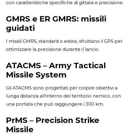
con caratteristiche specifiche di gittata e precisione.
GMRS e ER GMRS: missili
guidati
I missili GMRS, standard o estesi, sfruttano il GPS per
ottimizzare la precisione durante il lancio.
ATACMS – Army Tactical
Missile System
Gli ATACMS sono progettati per colpire obiettivi a
lunga distanza all’interno del territorio nemico, con
una portata che può raggiungere i 300 km.
PrMS – Precision Strike
Missile