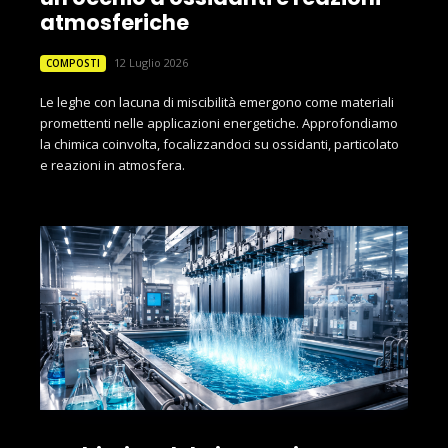
atmosferiche
12 Luglio 2026
COMPOSTI
Le leghe con lacuna di miscibilità emergono come materiali
promettenti nelle applicazioni energetiche. Approfondiamo
la chimica coinvolta, focalizzandoci su ossidanti, particolato
e reazioni in atmosfera.