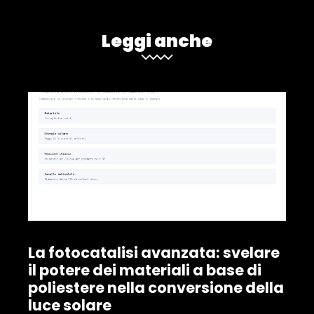
Leggi anche
La fotocatalisi avanzata: svelare
il potere dei materiali a base di
poliestere nella conversione della
luce solare