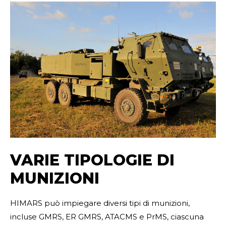
VARIE TIPOLOGIE DI
MUNIZIONI
HIMARS può impiegare diversi tipi di munizioni,
incluse GMRS, ER GMRS, ATACMS e PrMS, ciascuna