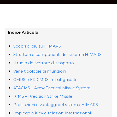
Indice Articolo
Scopri di più su HIMARS
Struttura e componenti del sistema HIMARS
Il ruolo del vettore di trasporto
Varie tipologie di munizioni
GMRS e ER GMRS: missili guidati
ATACMS – Army Tactical Missile System
PrMS – Precision Strike Missile
Prestazioni e vantaggi del sistema HIMARS
Impiego a Kiev e relazioni internazionali