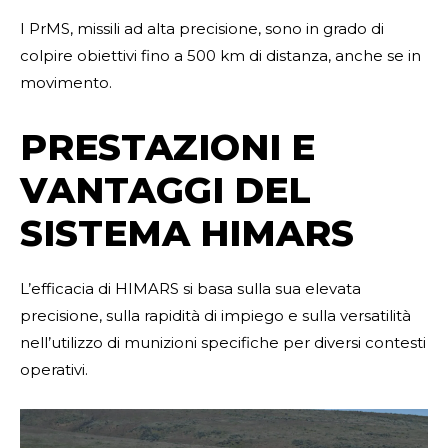
I PrMS, missili ad alta precisione, sono in grado di
colpire obiettivi fino a 500 km di distanza, anche se in
movimento.
PRESTAZIONI E
VANTAGGI DEL
SISTEMA HIMARS
L’efficacia di HIMARS si basa sulla sua elevata
precisione, sulla rapidità di impiego e sulla versatilità
nell’utilizzo di munizioni specifiche per diversi contesti
operativi.