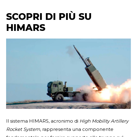
SCOPRI DI PIÙ SU
HIMARS
Il sistema HIMARS, acronimo di
High Mobility Artillery
Rocket System
, rappresenta una componente