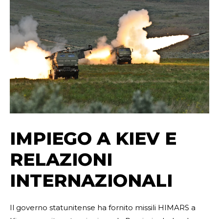
IMPIEGO A KIEV E
RELAZIONI
INTERNAZIONALI
Il governo statunitense ha fornito missili HIMARS a