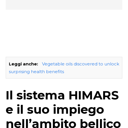
Leggi anche:
Vegetable oils discovered to unlock
surprising health benefits
Il sistema HIMARS
e il suo impiego
nell’ambito bellico