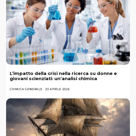
L’impatto della crisi nella ricerca su donne e
giovani scienziati: un’analisi chimica
CHIMICA GENERALE
23 APRILE 2026