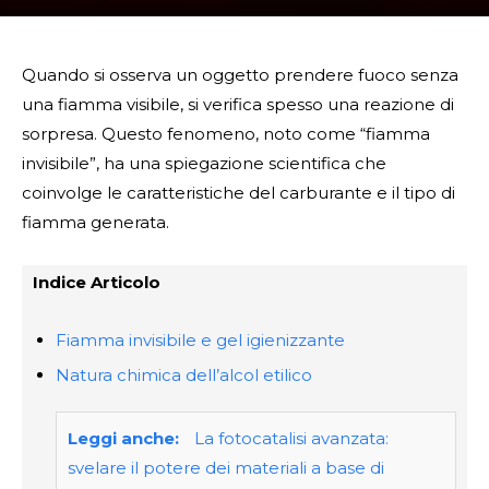
Quando si osserva un oggetto prendere fuoco senza
una fiamma visibile, si verifica spesso una reazione di
sorpresa. Questo fenomeno, noto come “fiamma
invisibile”, ha una spiegazione scientifica che
coinvolge le caratteristiche del carburante e il tipo di
fiamma generata.
Indice Articolo
Fiamma invisibile e gel igienizzante
Natura chimica dell’alcol etilico
Leggi anche:
La fotocatalisi avanzata:
svelare il potere dei materiali a base di