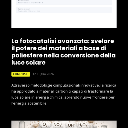
La fotocatalisi avanzata: svelare
il potere dei materiali a base di
poliestere nella conversione della
luce solare
12 Luglio 2026
COMPOSTI
Attraverso metodologie computazionali innovative, la ricerca
ha approdato a materiali carbonici capaci di trasformare la
luce solare in energia chimica, aprendo nuove frontiere per
l'energia sostenibile.