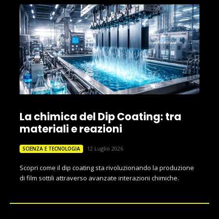
La chimica del Dip Coating: tra
materiali e reazioni
12 Luglio 2026
SCIENZA E TECNOLOGIA
Scopri come il dip coating sta rivoluzionando la produzione
di film sottili attraverso avanzate interazioni chimiche.