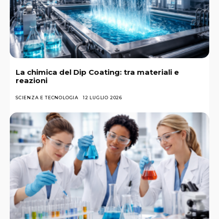
La chimica del Dip Coating: tra materiali e
reazioni
SCIENZA E TECNOLOGIA
12 LUGLIO 2026