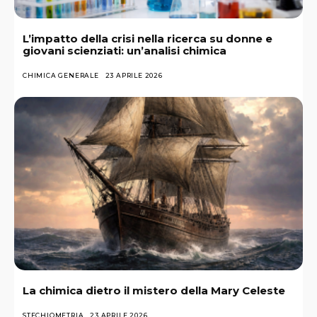
L’impatto della crisi nella ricerca su donne e
giovani scienziati: un’analisi chimica
CHIMICA GENERALE
23 APRILE 2026
La chimica dietro il mistero della Mary Celeste
STECHIOMETRIA
23 APRILE 2026