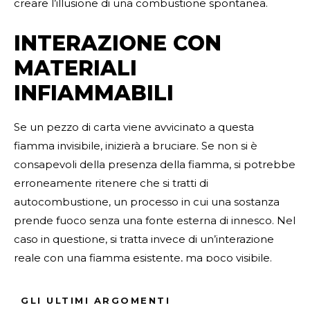
creare l’illusione di una combustione spontanea.
INTERAZIONE CON
MATERIALI
INFIAMMABILI
Se un pezzo di carta viene avvicinato a questa
fiamma invisibile, inizierà a bruciare. Se non si è
consapevoli della presenza della fiamma, si potrebbe
erroneamente ritenere che si tratti di
autocombustione, un processo in cui una sostanza
prende fuoco senza una fonte esterna di innesco. Nel
caso in questione, si tratta invece di un’interazione
reale con una fiamma esistente, ma poco visibile.
Fonte Verificata
GLI ULTIMI ARGOMENTI