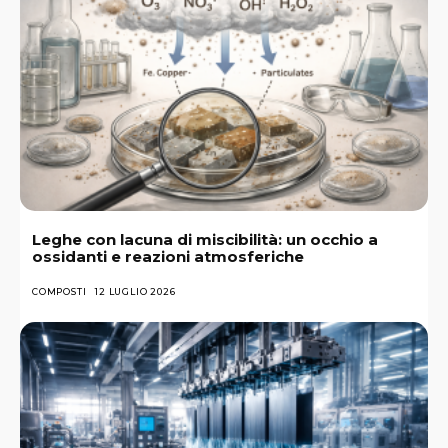
Leghe con lacuna di miscibilità: un occhio a
ossidanti e reazioni atmosferiche
COMPOSTI
12 LUGLIO 2026