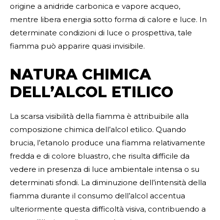
origine a anidride carbonica e vapore acqueo,
mentre libera energia sotto forma di calore e luce. In
determinate condizioni di luce o prospettiva, tale
fiamma può apparire quasi invisibile.
NATURA CHIMICA
DELL’ALCOL ETILICO
La scarsa visibilità della fiamma è attribuibile alla
composizione chimica dell’alcol etilico. Quando
brucia, l’etanolo produce una fiamma relativamente
fredda e di colore bluastro, che risulta difficile da
vedere in presenza di luce ambientale intensa o su
determinati sfondi. La diminuzione dell’intensità della
fiamma durante il consumo dell’alcol accentua
ulteriormente questa difficoltà visiva, contribuendo a