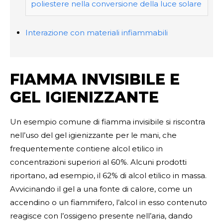
poliestere nella conversione della luce solare
Interazione con materiali infiammabili
FIAMMA INVISIBILE E
GEL IGIENIZZANTE
Un esempio comune di fiamma invisibile si riscontra
nell’uso del gel igienizzante per le mani, che
frequentemente contiene alcol etilico in
concentrazioni superiori al 60%. Alcuni prodotti
riportano, ad esempio, il 62% di alcol etilico in massa.
Avvicinando il gel a una fonte di calore, come un
accendino o un fiammifero, l’alcol in esso contenuto
reagisce con l’ossigeno presente nell’aria, dando