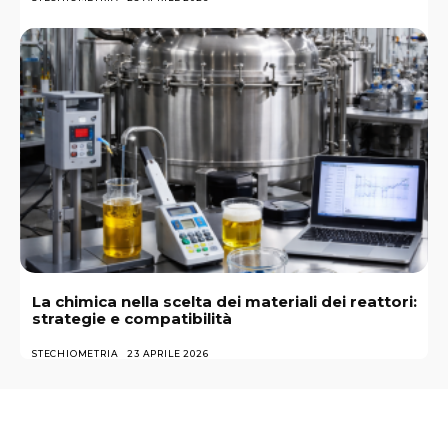
La chimica nella scelta dei materiali dei reattori:
strategie e compatibilità
STECHIOMETRIA
23 APRILE 2026