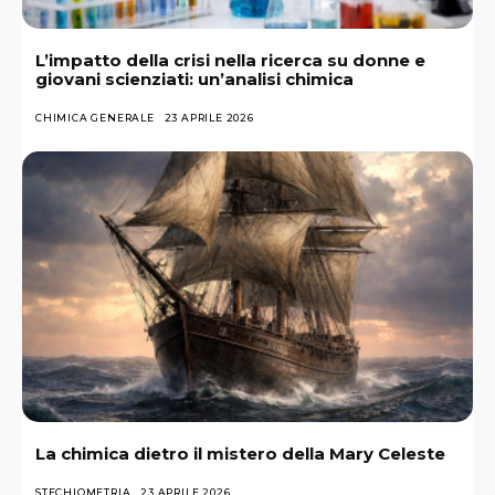
L’impatto della crisi nella ricerca su donne e
giovani scienziati: un’analisi chimica
CHIMICA GENERALE
23 APRILE 2026
La chimica dietro il mistero della Mary Celeste
STECHIOMETRIA
23 APRILE 2026