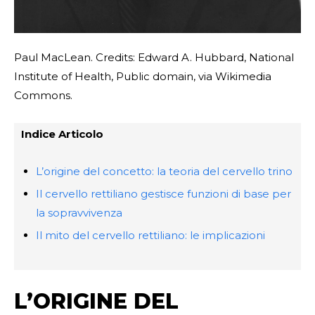
Paul MacLean. Credits: Edward A. Hubbard, National
Institute of Health, Public domain, via Wikimedia
Commons.
Indice Articolo
L’origine del concetto: la teoria del cervello trino
Il cervello rettiliano gestisce funzioni di base per
la sopravvivenza
Il mito del cervello rettiliano: le implicazioni
L’ORIGINE DEL