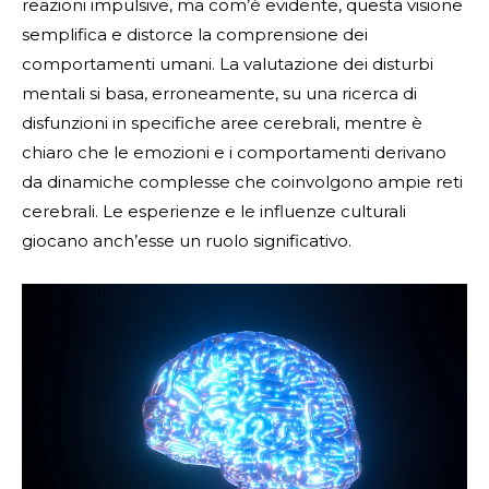
reazioni impulsive, ma com’è evidente, questa visione
semplifica e distorce la comprensione dei
comportamenti umani. La valutazione dei disturbi
mentali si basa, erroneamente, su una ricerca di
disfunzioni in specifiche aree cerebrali, mentre è
chiaro che le emozioni e i comportamenti derivano
da dinamiche complesse che coinvolgono ampie reti
cerebrali. Le esperienze e le influenze culturali
giocano anch’esse un ruolo significativo.