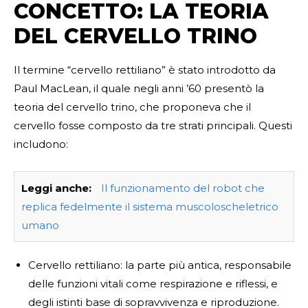
CONCETTO: LA TEORIA
DEL CERVELLO TRINO
Il termine “cervello rettiliano” è stato introdotto da
Paul MacLean, il quale negli anni ’60 presentò la
teoria del cervello trino, che proponeva che il
cervello fosse composto da tre strati principali. Questi
includono:
Leggi anche:
Il funzionamento del robot che
replica fedelmente il sistema muscoloscheletrico
umano
Cervello rettiliano: la parte più antica, responsabile
delle funzioni vitali come respirazione e riflessi, e
degli istinti base di sopravvivenza e riproduzione.