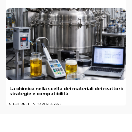
La chimica nella scelta dei materiali dei reattori:
strategie e compatibilità
STECHIOMETRIA
23 APRILE 2026