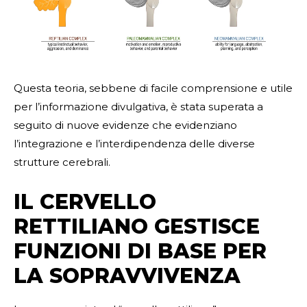
Questa teoria, sebbene di facile comprensione e utile
per l’informazione divulgativa, è stata superata a
seguito di nuove evidenze che evidenziano
l’integrazione e l’interdipendenza delle diverse
strutture cerebrali.
IL CERVELLO
RETTILIANO GESTISCE
FUNZIONI DI BASE PER
LA SOPRAVVIVENZA