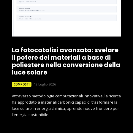
La fotocatalisi avanzata: svelare
il potere dei materiali a base di
poliestere nella conversione della
luce solare
12 Luglio 2026
COMPOSTI
Attraverso metodologie computazionali innovative, la ricerca
ha approdato a materiali carbonici capaci di trasformare la
luce solare in energia chimica, aprendo nuove frontiere per
l'energia sostenibile.