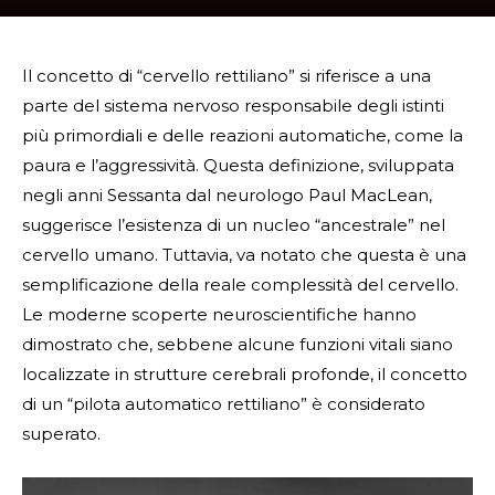
Il concetto di “cervello rettiliano” si riferisce a una
parte del sistema nervoso responsabile degli istinti
più primordiali e delle reazioni automatiche, come la
paura e l’aggressività. Questa definizione, sviluppata
negli anni Sessanta dal neurologo Paul MacLean,
suggerisce l’esistenza di un nucleo “ancestrale” nel
cervello umano. Tuttavia, va notato che questa è una
semplificazione della reale complessità del cervello.
Le moderne scoperte neuroscientifiche hanno
dimostrato che, sebbene alcune funzioni vitali siano
localizzate in strutture cerebrali profonde, il concetto
di un “pilota automatico rettiliano” è considerato
superato.