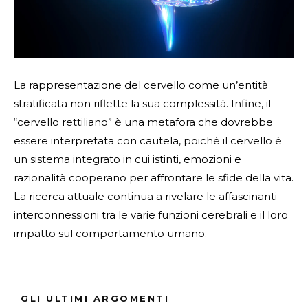
La rappresentazione del cervello come un’entità
stratificata non riflette la sua complessità. Infine, il
“cervello rettiliano” è una metafora che dovrebbe
essere interpretata con cautela, poiché il cervello è
un sistema integrato in cui istinti, emozioni e
razionalità cooperano per affrontare le sfide della vita.
La ricerca attuale continua a rivelare le affascinanti
interconnessioni tra le varie funzioni cerebrali e il loro
impatto sul comportamento umano.
Fonte Verificata
GLI ULTIMI ARGOMENTI