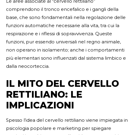
Le aree associate al “cervello rettiliano”
comprendono il tronco encefalico e i gangli della
base, che sono fondamentali nella regolazione delle
funzioni automatiche necessarie alla vita, tra cui la
respirazione e i riflessi di sopravvivenza. Queste
funzioni, pur essendo universali nel regno animale,
non operano in isolamento; anche i comportamenti
più elementari sono influenzati dal sistema limbico e
dalla neocorteccia.
IL MITO DEL CERVELLO
RETTILIANO: LE
IMPLICAZIONI
Spesso l’idea del cervello rettiliano viene impiegata in
psicologia popolare e marketing per spiegare