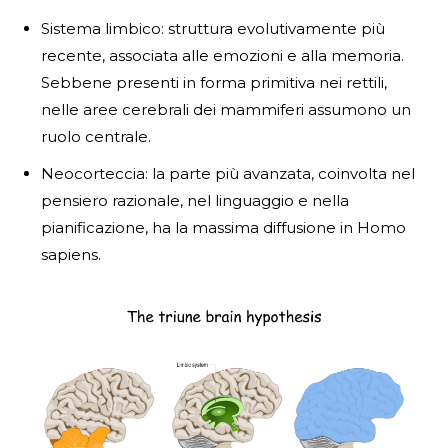
Sistema limbico: struttura evolutivamente più
recente, associata alle emozioni e alla memoria.
Sebbene presenti in forma primitiva nei rettili,
nelle aree cerebrali dei mammiferi assumono un
ruolo centrale.
Neocorteccia: la parte più avanzata, coinvolta nel
pensiero razionale, nel linguaggio e nella
pianificazione, ha la massima diffusione in Homo
sapiens.