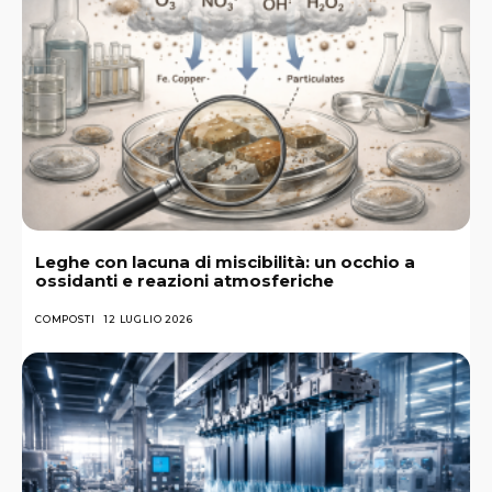
Leghe con lacuna di miscibilità: un occhio a
ossidanti e reazioni atmosferiche
COMPOSTI
12 LUGLIO 2026