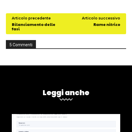
Articolo precedente
Articolo successivo
Bilanciamento delle
Rame nitrico
fasi
5 Commenti
Leggi anche