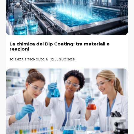
La chimica del Dip Coating: tra materiali e
reazioni
SCIENZA E TECNOLOGIA
12 LUGLIO 2026