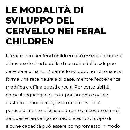
LE MODALITÀ DI
SVILUPPO DEL
CERVELLO NEI FERAL
CHILDREN
Il fenomeno dei
feral children
può essere compreso
attraverso lo studio delle dinamiche dello sviluppo
cerebrale umano. Durante lo sviluppo embrionale, si
forma una rete neurale di base, mentre l’esperienza
modifica e affina questi circuiti. Per certe abilità,
come il linguaggio e il comportamento sociale,
esistono periodi critici, fasi in cui il cervello è
particolarmente plastico e pronto a ricevere stimoli.
Se queste fasi vengono trascurate, lo sviluppo di
alcune capacità può essere compromesso in modo