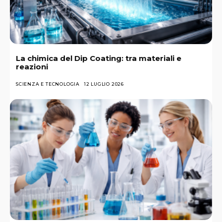
La chimica del Dip Coating: tra materiali e
reazioni
SCIENZA E TECNOLOGIA
12 LUGLIO 2026