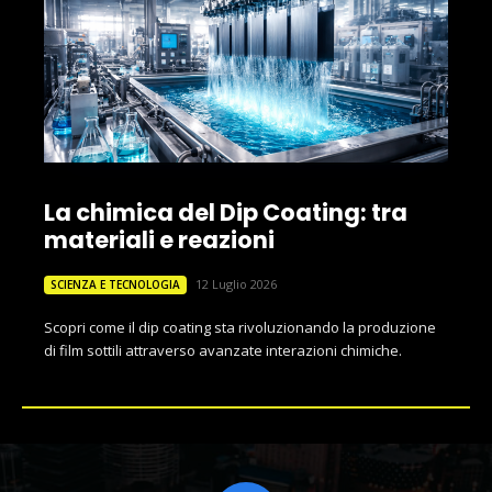
La chimica del Dip Coating: tra
materiali e reazioni
12 Luglio 2026
SCIENZA E TECNOLOGIA
Scopri come il dip coating sta rivoluzionando la produzione
di film sottili attraverso avanzate interazioni chimiche.