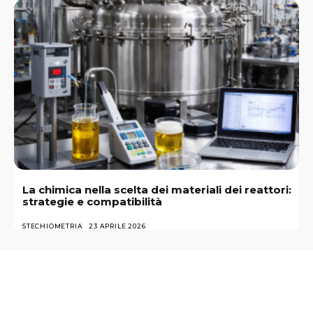
La chimica nella scelta dei materiali dei reattori:
strategie e compatibilità
STECHIOMETRIA
23 APRILE 2026