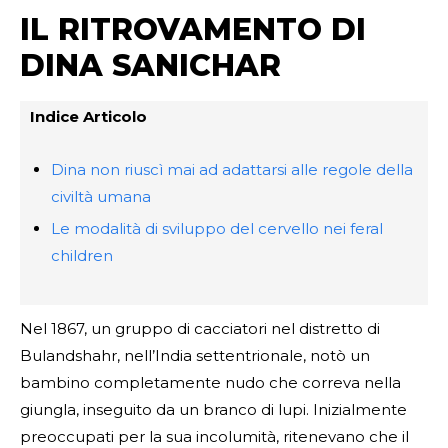
IL RITROVAMENTO DI
DINA SANICHAR
Indice Articolo
Dina non riuscì mai ad adattarsi alle regole della
civiltà umana
Le modalità di sviluppo del cervello nei feral
children
Nel 1867, un gruppo di cacciatori nel distretto di
Bulandshahr, nell’India settentrionale, notò un
bambino completamente nudo che correva nella
giungla, inseguito da un branco di lupi. Inizialmente
preoccupati per la sua incolumità, ritenevano che il