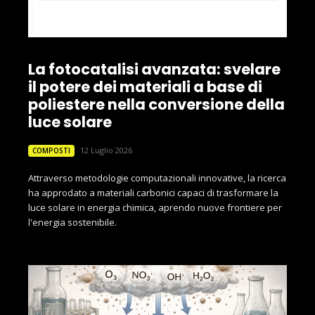
La fotocatalisi avanzata: svelare
il potere dei materiali a base di
poliestere nella conversione della
luce solare
12 Luglio 2026
COMPOSTI
Attraverso metodologie computazionali innovative, la ricerca
ha approdato a materiali carbonici capaci di trasformare la
luce solare in energia chimica, aprendo nuove frontiere per
l'energia sostenibile.