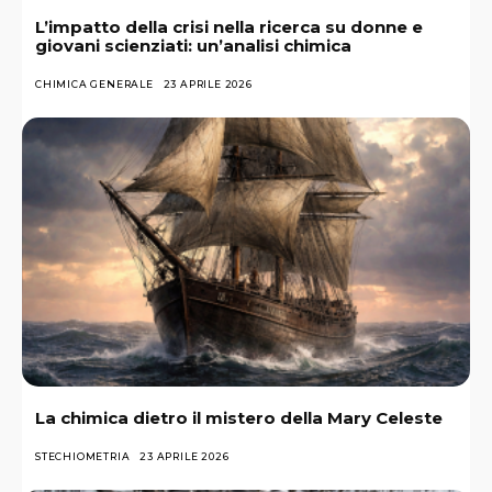
L’impatto della crisi nella ricerca su donne e
giovani scienziati: un’analisi chimica
CHIMICA GENERALE
23 APRILE 2026
La chimica dietro il mistero della Mary Celeste
STECHIOMETRIA
23 APRILE 2026