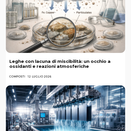
Leghe con lacuna di miscibilità: un occhio a
ossidanti e reazioni atmosferiche
COMPOSTI
12 LUGLIO 2026