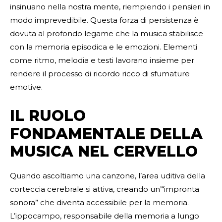
insinuano nella nostra mente, riempiendo i pensieri in
modo imprevedibile. Questa forza di persistenza è
dovuta al profondo legame che la musica stabilisce
con la memoria episodica e le emozioni. Elementi
come ritmo, melodia e testi lavorano insieme per
rendere il processo di ricordo ricco di sfumature
emotive.
IL RUOLO
FONDAMENTALE DELLA
MUSICA NEL CERVELLO
Quando ascoltiamo una canzone, l’area uditiva della
corteccia cerebrale si attiva, creando un’“impronta
sonora” che diventa accessibile per la memoria.
L’ippocampo, responsabile della memoria a lungo