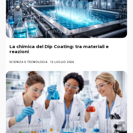
La chimica del Dip Coating: tra materiali e
reazioni
SCIENZA E TECNOLOGIA
12 LUGLIO 2026