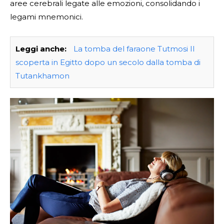
aree cerebrali legate alle emozioni, consolidando i
legami mnemonici.
Leggi anche:
La tomba del faraone Tutmosi II
scoperta in Egitto dopo un secolo dalla tomba di
Tutankhamon