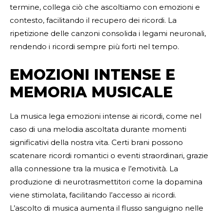
termine, collega ciò che ascoltiamo con emozioni e
contesto, facilitando il recupero dei ricordi. La
ripetizione delle canzoni consolida i legami neuronali,
rendendo i ricordi sempre più forti nel tempo.
EMOZIONI INTENSE E
MEMORIA MUSICALE
La musica lega emozioni intense ai ricordi, come nel
caso di una melodia ascoltata durante momenti
significativi della nostra vita. Certi brani possono
scatenare ricordi romantici o eventi straordinari, grazie
alla connessione tra la musica e l’emotività. La
produzione di neurotrasmettitori come la dopamina
viene stimolata, facilitando l’accesso ai ricordi.
L’ascolto di musica aumenta il flusso sanguigno nelle