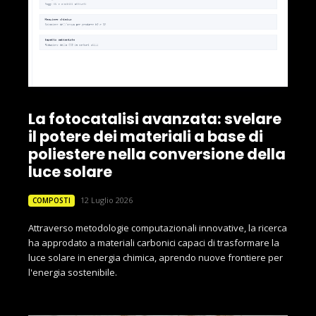
La fotocatalisi avanzata: svelare
il potere dei materiali a base di
poliestere nella conversione della
luce solare
12 Luglio 2026
COMPOSTI
Attraverso metodologie computazionali innovative, la ricerca
ha approdato a materiali carbonici capaci di trasformare la
luce solare in energia chimica, aprendo nuove frontiere per
l'energia sostenibile.