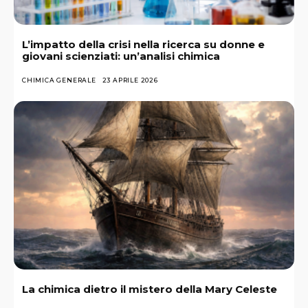
L’impatto della crisi nella ricerca su donne e
giovani scienziati: un’analisi chimica
CHIMICA GENERALE
23 APRILE 2026
La chimica dietro il mistero della Mary Celeste