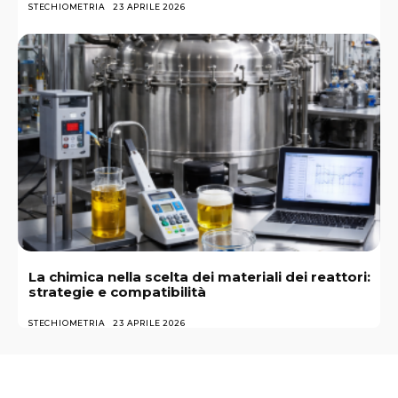
STECHIOMETRIA
23 APRILE 2026
La chimica nella scelta dei materiali dei reattori:
strategie e compatibilità
STECHIOMETRIA
23 APRILE 2026