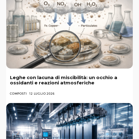
Leghe con lacuna di miscibilità: un occhio a
ossidanti e reazioni atmosferiche
COMPOSTI
12 LUGLIO 2026