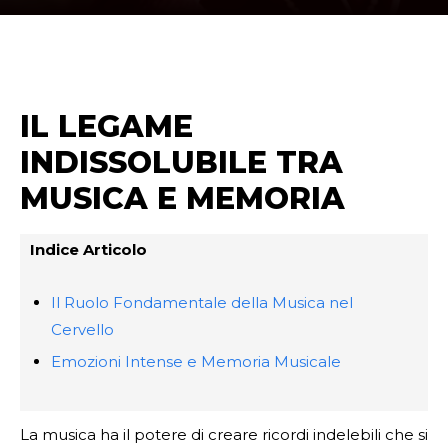
IL LEGAME
INDISSOLUBILE TRA
MUSICA E MEMORIA
Indice Articolo
Il Ruolo Fondamentale della Musica nel
Cervello
Emozioni Intense e Memoria Musicale
La musica ha il potere di creare ricordi indelebili che si