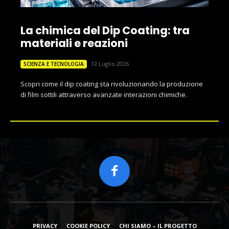
La chimica del Dip Coating: tra
materiali e reazioni
12 Luglio 2026
SCIENZA E TECNOLOGIA
Scopri come il dip coating sta rivoluzionando la produzione
di film sottili attraverso avanzate interazioni chimiche.
PRIVACY
COOKIE POLICY
CHI SIAMO – IL PROGETTO