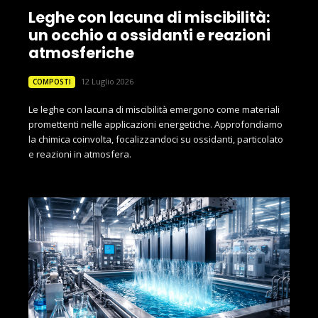
Leghe con lacuna di miscibilità:
un occhio a ossidanti e reazioni
atmosferiche
12 Luglio 2026
COMPOSTI
Le leghe con lacuna di miscibilità emergono come materiali
promettenti nelle applicazioni energetiche. Approfondiamo
la chimica coinvolta, focalizzandoci su ossidanti, particolato
e reazioni in atmosfera.