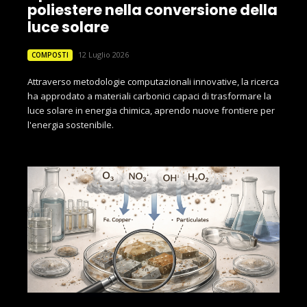
poliestere nella conversione della
luce solare
12 Luglio 2026
COMPOSTI
Attraverso metodologie computazionali innovative, la ricerca
ha approdato a materiali carbonici capaci di trasformare la
luce solare in energia chimica, aprendo nuove frontiere per
l'energia sostenibile.