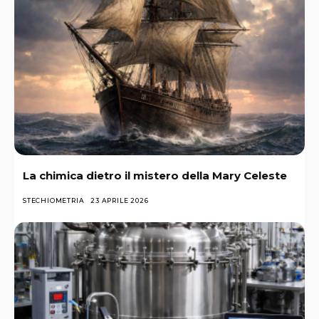
La chimica dietro il mistero della Mary Celeste
STECHIOMETRIA
23 APRILE 2026