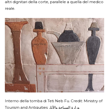
altri dignitari della corte, parallele a quella del medico
reale.
Interno della tomba di Teti Neb Fu. Credit: Ministry of
Tourism and Antiquities وزارة السياحة والآثار