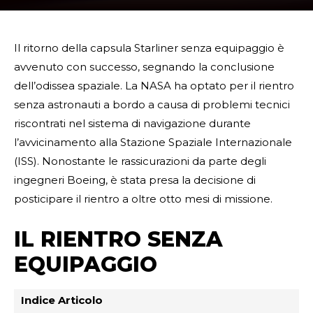
Il ritorno della capsula Starliner senza equipaggio è
avvenuto con successo, segnando la conclusione
dell’odissea spaziale. La NASA ha optato per il rientro
senza astronauti a bordo a causa di problemi tecnici
riscontrati nel sistema di navigazione durante
l’avvicinamento alla Stazione Spaziale Internazionale
(ISS). Nonostante le rassicurazioni da parte degli
ingegneri Boeing, è stata presa la decisione di
posticipare il rientro a oltre otto mesi di missione.
IL RIENTRO SENZA
EQUIPAGGIO
Indice Articolo