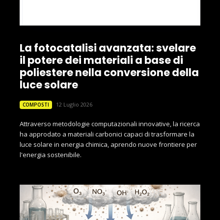
La fotocatalisi avanzata: svelare
il potere dei materiali a base di
poliestere nella conversione della
luce solare
12 Luglio 2026
COMPOSTI
Attraverso metodologie computazionali innovative, la ricerca
ha approdato a materiali carbonici capaci di trasformare la
luce solare in energia chimica, aprendo nuove frontiere per
l'energia sostenibile.