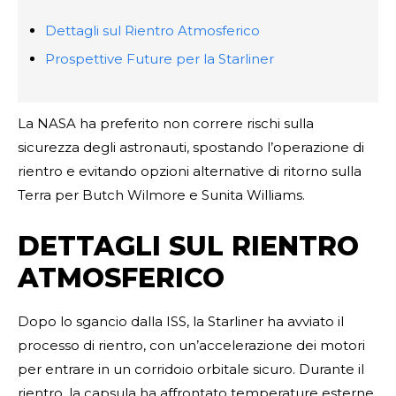
Dettagli sul Rientro Atmosferico
Prospettive Future per la Starliner
La NASA ha preferito non correre rischi sulla
sicurezza degli astronauti, spostando l’operazione di
rientro e evitando opzioni alternative di ritorno sulla
Terra per Butch Wilmore e Sunita Williams.
DETTAGLI SUL RIENTRO
ATMOSFERICO
Dopo lo sgancio dalla ISS, la Starliner ha avviato il
processo di rientro, con un’accelerazione dei motori
per entrare in un corridoio orbitale sicuro. Durante il
rientro, la capsula ha affrontato temperature esterne