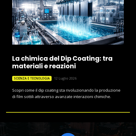
La chimica del Dip Coating: tra
materiali e reazioni
12 Luglio 2026
SCIENZA E TECNOLOGIA
Scopri come il dip coating sta rivoluzionando la produzione
di film sottili attraverso avanzate interazioni chimiche.