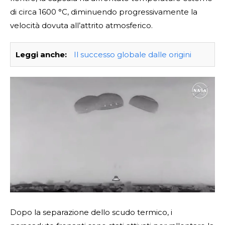
di circa 1600 °C, diminuendo progressivamente la
velocità dovuta all’attrito atmosferico.
Leggi anche:
Il successo globale dalle origini
Dopo la separazione dello scudo termico, i