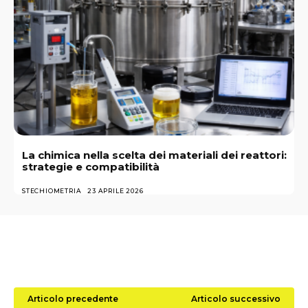
La chimica nella scelta dei materiali dei reattori:
strategie e compatibilità
STECHIOMETRIA
23 APRILE 2026
Articolo precedente
Articolo successivo