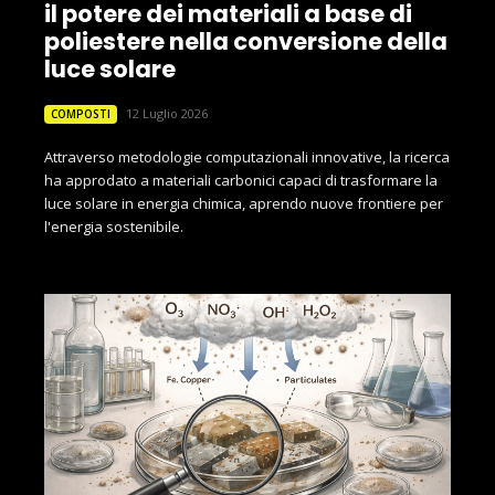
il potere dei materiali a base di
poliestere nella conversione della
luce solare
12 Luglio 2026
COMPOSTI
Attraverso metodologie computazionali innovative, la ricerca
ha approdato a materiali carbonici capaci di trasformare la
luce solare in energia chimica, aprendo nuove frontiere per
l'energia sostenibile.