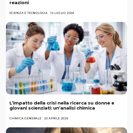
reazioni
SCIENZA E TECNOLOGIA
12 LUGLIO 2026
L’impatto della crisi nella ricerca su donne e
giovani scienziati: un’analisi chimica
CHIMICA GENERALE
23 APRILE 2026