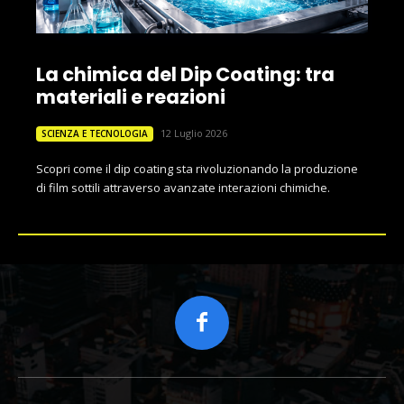
La chimica del Dip Coating: tra
materiali e reazioni
12 Luglio 2026
SCIENZA E TECNOLOGIA
Scopri come il dip coating sta rivoluzionando la produzione
di film sottili attraverso avanzate interazioni chimiche.