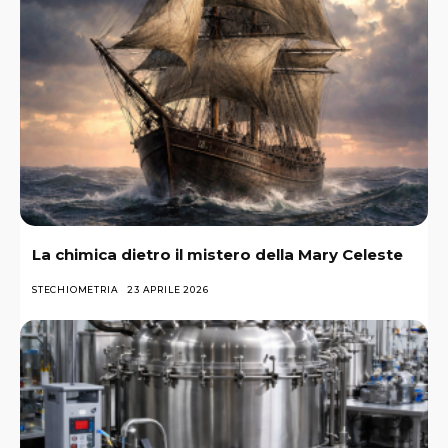
La chimica dietro il mistero della Mary Celeste
STECHIOMETRIA
23 APRILE 2026