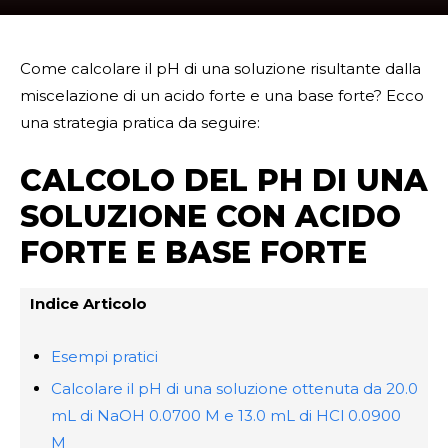
Come calcolare il pH di una soluzione risultante dalla
miscelazione di un acido forte e una base forte? Ecco
una strategia pratica da seguire:
CALCOLO DEL PH DI UNA
SOLUZIONE CON ACIDO
FORTE E BASE FORTE
Indice Articolo
Esempi pratici
Calcolare il pH di una soluzione ottenuta da 20.0
mL di NaOH 0.0700 M e 13.0 mL di HCl 0.0900
M