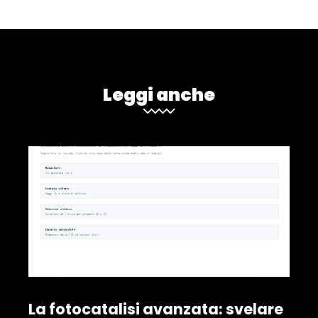
Leggi anche
La fotocatalisi avanzata: svelare