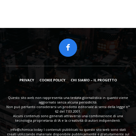
PRIVACY
COOKIE POLICY
CHI SIAMO – IL PROGETTO
Questo sito web non rappresenta una testata giornalistica in quanto viene
aggiornato senza alcuna periodicità.
Non può pertanto considerarsi un prodotto editoriale ai sensi della legge n°
62 del 7.03.2001.
Alcuni contenuti sono generati attraverso una combinazione di una
tecnologia proprietaria di IA e la creatività di autori indipendenti.
info@chimica.today
I contenuti pubblicati su questo sito web sono stati
creati utilizzando materiale disponibile pubblicamente e gratuitamente sul