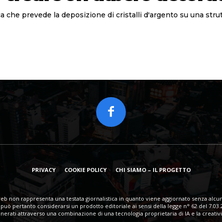
 che prevede la deposizione di cristalli d'argento su una strutt
PRIVACY
COOKIE POLICY
CHI SIAMO – IL PROGETTO
eb non rappresenta una testata giornalistica in quanto viene aggiornato senza alcun
può pertanto considerarsi un prodotto editoriale ai sensi della legge n° 62 del 7.03.
erati attraverso una combinazione di una tecnologia proprietaria di IA e la creativi