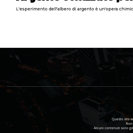
L'esperimento dell'albero di argento è un'opera chimica
Questo sito w
Non 
Alcuni contenuti sono gen