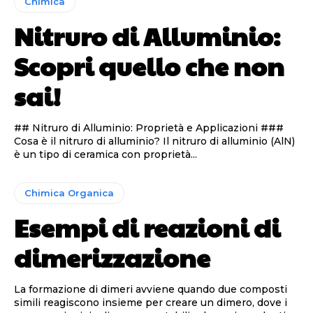
Chimica
Nitruro di Alluminio:
Scopri quello che non
sai!
## Nitruro di Alluminio: Proprietà e Applicazioni ###
Cosa è il nitruro di alluminio? Il nitruro di alluminio (AlN)
è un tipo di ceramica con proprietà...
Chimica Organica
Esempi di reazioni di
dimerizzazione
La formazione di dimeri avviene quando due composti
simili reagiscono insieme per creare un dimero, dove i