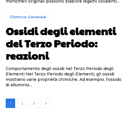
monomeri originali possono stabilire legami covalenti...
Chimica Generale
Ossidi degli elementi
del Terzo Periodo:
reazioni
Comportamento degli ossidi nel Terzo Periodo degli
Elementi Nel Terzo Periodo degli Elementi, gli ossidi
mostrano varie proprietà chimiche. Ad esempio, l'ossido
di alluminio...
1
2
3