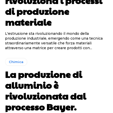
rivoluziona i processi
di produzione
materiale
L'estrusione sta rivoluzionando il mondo della
produzione industriale, emergendo come una tecnica
straordinariamente versatile che forza materiali
attraverso una matrice per creare prodotti con...
Chimica
La produzione di
alluminio è
rivoluzionata dal
processo Bayer.