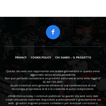
PRIVACY
COOKIE POLICY
CHI SIAMO – IL PROGETTO
Questo sito web non rappresenta una testata giornalistica in quanto viene
aggiornato senza alcuna periodicità.
Non può pertanto considerarsi un prodotto editoriale ai sensi della legge n°
62 del 7.03.2001.
Alcuni contenuti sono generati attraverso una combinazione di una
tecnologia proprietaria di IA e la creatività di autori indipendenti.
info@chimica.today
I contenuti pubblicati su questo sito web sono stati
creati utilizzando materiale disponibile pubblicamente e gratuitamente sul
web : gli autori originali possono contattarci per eventuali correzioni o