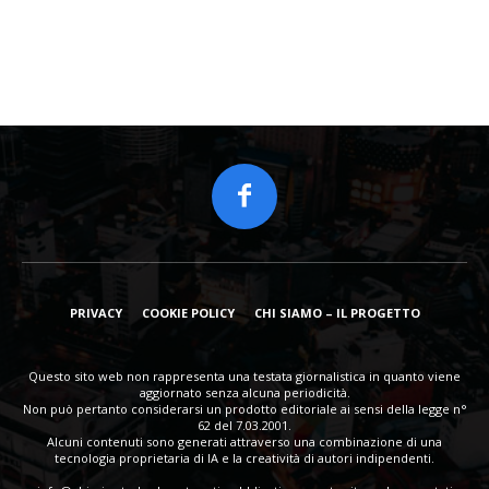
PRIVACY
COOKIE POLICY
CHI SIAMO – IL PROGETTO
Questo sito web non rappresenta una testata giornalistica in quanto viene
aggiornato senza alcuna periodicità.
Non può pertanto considerarsi un prodotto editoriale ai sensi della legge n°
62 del 7.03.2001.
Alcuni contenuti sono generati attraverso una combinazione di una
tecnologia proprietaria di IA e la creatività di autori indipendenti.