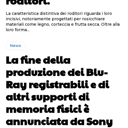
roditori.
La caratteristica distintiva dei roditori riguarda i loro
incisivi, notoriamente progettati per rosicchiare
materiali come legno, corteccia e frutta secca. Oltre alla
loro forma...
News
La fine della
produzione dei Blu-
Ray registrabili e di
altri supporti di
memoria fisici è
annunciata da Sony