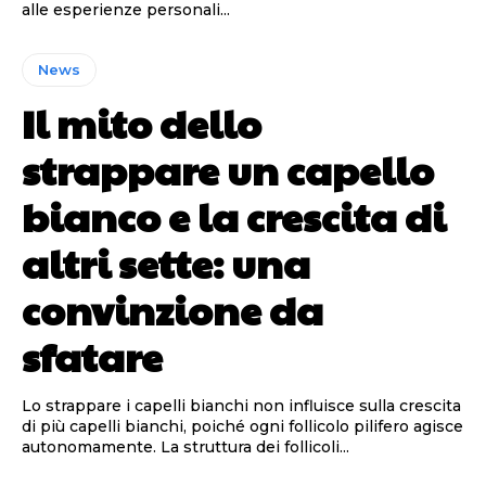
alle esperienze personali...
News
Il mito dello
strappare un capello
bianco e la crescita di
altri sette: una
convinzione da
sfatare
Lo strappare i capelli bianchi non influisce sulla crescita
di più capelli bianchi, poiché ogni follicolo pilifero agisce
autonomamente. La struttura dei follicoli...