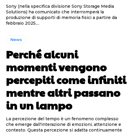
Sony (nella specifica divisione Sony Storage Media
Solutions) ha comunicato che interromperà la
produzione di supporti di memoria fisici a partire da
febbraio 2025....
News
Perché alcuni
momenti vengono
percepiti come infiniti
mentre altri passano
in un lampo
La percezione del tempo è un fenomeno complesso
che emerge dall'interazione di emozioni, attenzione e
contesto. Questa percezione si adatta continuamente