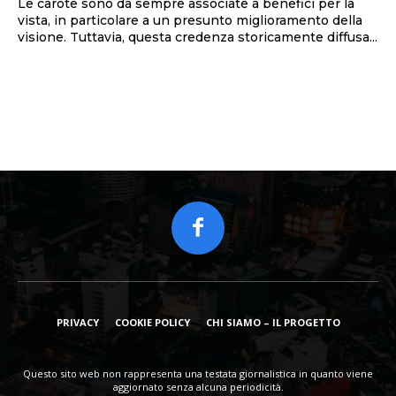
Le carote sono da sempre associate a benefici per la
vista, in particolare a un presunto miglioramento della
visione. Tuttavia, questa credenza storicamente diffusa...
PRIVACY
COOKIE POLICY
CHI SIAMO – IL PROGETTO
Questo sito web non rappresenta una testata giornalistica in quanto viene
aggiornato senza alcuna periodicità.