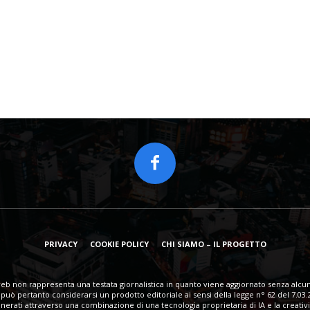
PRIVACY
COOKIE POLICY
CHI SIAMO – IL PROGETTO
eb non rappresenta una testata giornalistica in quanto viene aggiornato senza alcun
può pertanto considerarsi un prodotto editoriale ai sensi della legge n° 62 del 7.03.
erati attraverso una combinazione di una tecnologia proprietaria di IA e la creativi