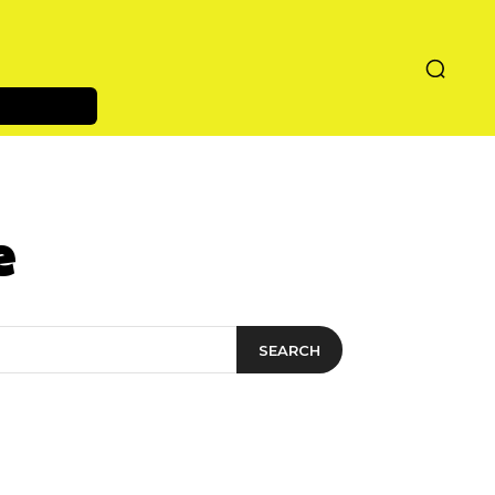
e
SEARCH