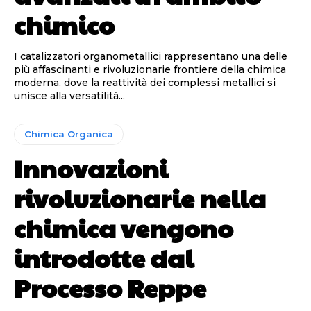
chimico
I catalizzatori organometallici rappresentano una delle
più affascinanti e rivoluzionarie frontiere della chimica
moderna, dove la reattività dei complessi metallici si
unisce alla versatilità...
Chimica Organica
Innovazioni
rivoluzionarie nella
chimica vengono
introdotte dal
Processo Reppe