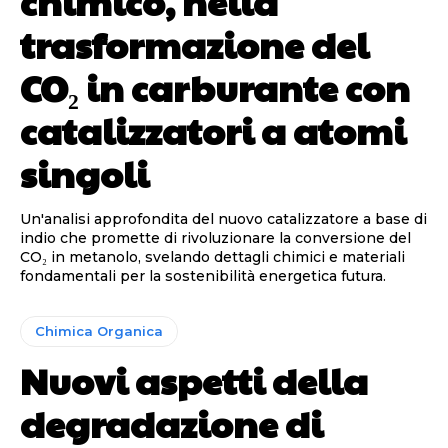
chimico, nella
trasformazione del
CO₂ in carburante con
catalizzatori a atomi
singoli
Un'analisi approfondita del nuovo catalizzatore a base di
indio che promette di rivoluzionare la conversione del
CO₂ in metanolo, svelando dettagli chimici e materiali
fondamentali per la sostenibilità energetica futura.
Chimica Organica
Nuovi aspetti della
degradazione di