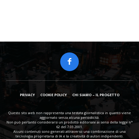
PRIVACY
COOKIE POLICY
CHI SIAMO – IL PROGETTO
Questo sito web non rappresenta una testata giornalistica in quanto viene
aggiornato senza alcuna periodicità.
Non può pertanto considerarsi un prodotto editoriale ai sensi della legge n°
62 del 7.03.2001.
Alcuni contenuti sono generati attraverso una combinazione di una
tecnologia proprietaria di IA e la creatività di autori indipendenti.