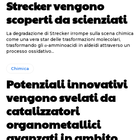
Strecker vengono
scoperti da scienziati
La degradazione di Strecker irrompe sulla scena chimica
come una vera star delle trasformazioni molecolari,
trasformando gli α-amminoacidi in aldeidi attraverso un
processo ossidativo...
Chimica
Potenziali innovativi
vengono svelati da
catalizzatori
organometallici
avanzati in ambito