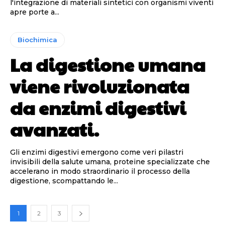
l'integrazione di materiali sintetici con organismi viventi
apre porte a...
Biochimica
La digestione umana
viene rivoluzionata
da enzimi digestivi
avanzati.
Gli enzimi digestivi emergono come veri pilastri
invisibili della salute umana, proteine specializzate che
accelerano in modo straordinario il processo della
digestione, scompattando le...
1
2
3