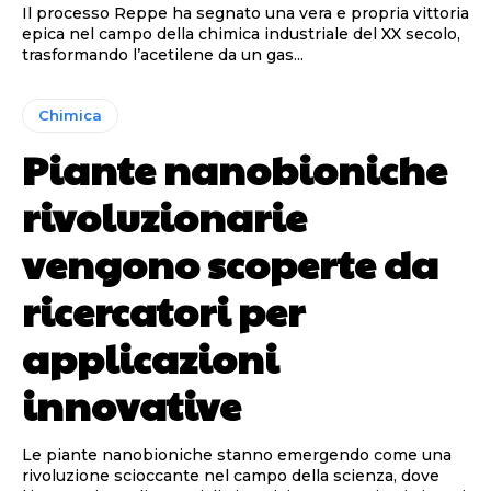
Il processo Reppe ha segnato una vera e propria vittoria
epica nel campo della chimica industriale del XX secolo,
trasformando l’acetilene da un gas...
Chimica
Piante nanobioniche
rivoluzionarie
vengono scoperte da
ricercatori per
applicazioni
innovative
Le piante nanobioniche stanno emergendo come una
rivoluzione scioccante nel campo della scienza, dove