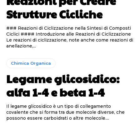
Reazioni per Creare
Strutture Cicliche
### Reazioni di Ciclizzazione nella Sintesi di Composti
Ciclici #### Introduzione alle Reazioni di Ciclizzazione
Le reazioni di ciclizzazione, note anche come reazioni di
anellazione,...
Chimica Organica
Legame glicosidico:
alfa 1-4 e beta 1-4
Il legame glicosidico è un tipo di collegamento
covalente che si forma tra due molecole diverse, che
possono essere carboidrati o altre molecole....