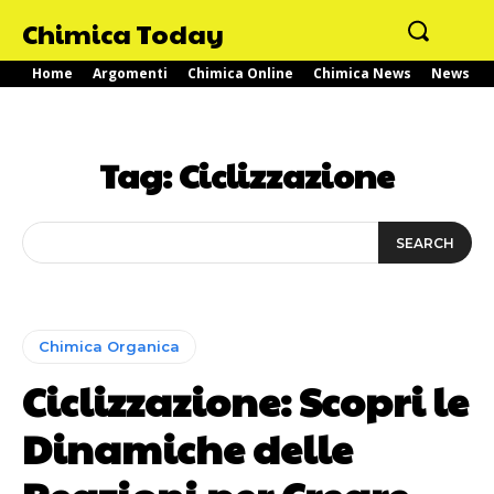
Chimica Today
Home
Argomenti
Chimica Online
Chimica News
News
Tag:
Ciclizzazione
SEARCH
Chimica Organica
Ciclizzazione: Scopri le
Dinamiche delle