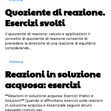
Quoziente di reazione.
Esercizi svolti
Il quoziente di reazione: calcolo e applicazioni Il
concetto di quoziente di reazione consente di
prevedere la direzione di una reazione di equilibrio
considerando...
Chimica
Reazioni in soluzione
acquosa: esercizi
**Reazioni in soluzione acquosa: Esercizi Pratici e
Soluzioni** Quando si affrontano esercizi sulle reazioni
in soluzione acquosa è essenziale seguire alcuni
passaggi comuni per...