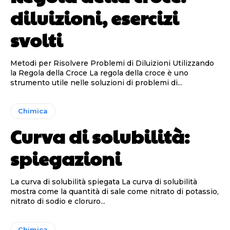
diluizioni, esercizi
svolti
Metodi per Risolvere Problemi di Diluizioni Utilizzando
la Regola della Croce La regola della croce è uno
strumento utile nelle soluzioni di problemi di...
Chimica
Curva di solubilità:
spiegazioni
La curva di solubilità spiegata La curva di solubilità
mostra come la quantità di sale come nitrato di potassio,
nitrato di sodio e cloruro...
Chimica