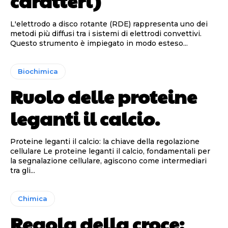
caratteri)
L'elettrodo a disco rotante (RDE) rappresenta uno dei
metodi più diffusi tra i sistemi di elettrodi convettivi.
Questo strumento è impiegato in modo esteso...
Biochimica
Ruolo delle proteine
leganti il calcio.
Proteine leganti il calcio: la chiave della regolazione
cellulare Le proteine leganti il calcio, fondamentali per
la segnalazione cellulare, agiscono come intermediari
tra gli...
Chimica
Regola della croce: