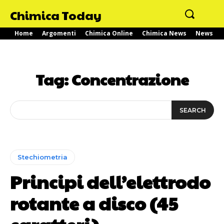
Chimica Today
Home
Argomenti
Chimica Online
Chimica News
News
Tag:
Concentrazione
SEARCH
Stechiometria
Principi dell’elettrodo
rotante a disco (45