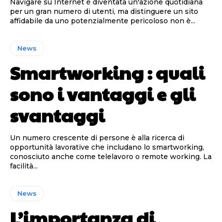
Navigare su Internet è diventata un'azione quotidiana
per un gran numero di utenti, ma distinguere un sito
affidabile da uno potenzialmente pericoloso non è...
News
Smartworking : quali
sono i vantaggi e gli
svantaggi
Un numero crescente di persone è alla ricerca di
opportunità lavorative che includano lo smartworking,
conosciuto anche come telelavoro o remote working. La
facilità...
News
L’importanza di