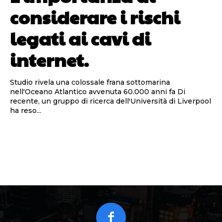
considerare i rischi
legati ai cavi di
internet.
Studio rivela una colossale frana sottomarina
nell'Oceano Atlantico avvenuta 60.000 anni fa Di
recente, un gruppo di ricerca dell'Università di Liverpool
ha reso...