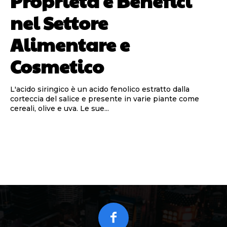
Proprietà e Benefici
nel Settore
Alimentare e
Cosmetico
L'acido siringico è un acido fenolico estratto dalla
corteccia del salice e presente in varie piante come
cereali, olive e uva. Le sue...