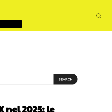
SEARCH
 nel 2025: le