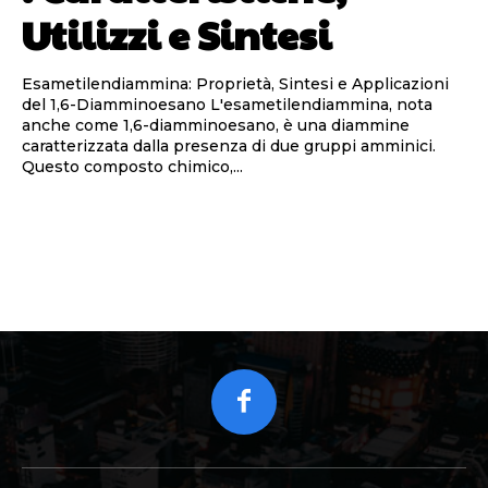
Utilizzi e Sintesi
Esametilendiammina: Proprietà, Sintesi e Applicazioni
del 1,6-Diamminoesano L'esametilendiammina, nota
anche come 1,6-diamminoesano, è una diammine
caratterizzata dalla presenza di due gruppi amminici.
Questo composto chimico,...