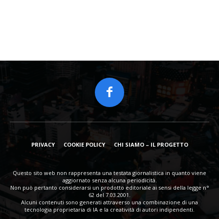
PRIVACY
COOKIE POLICY
CHI SIAMO – IL PROGETTO
Questo sito web non rappresenta una testata giornalistica in quanto viene
aggiornato senza alcuna periodicità.
Non può pertanto considerarsi un prodotto editoriale ai sensi della legge n°
62 del 7.03.2001.
Alcuni contenuti sono generati attraverso una combinazione di una
tecnologia proprietaria di IA e la creatività di autori indipendenti.