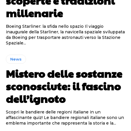
scoperte e tradizioni
millenarie
Boeing Starliner: la sfida nello spazio Il viaggio
inaugurale della Starliner, la navicella spaziale sviluppata
da Boeing per trasportare astronauti verso la Stazione
Spaziale...
News
Mistero delle sostanze
sconosciute: il fascino
dell’ignoto
Scopri le bandiere delle regioni italiane in un
affascinante quiz! Le bandiere regionali italiane sono un
emblema importante che rappresenta la storia e la...