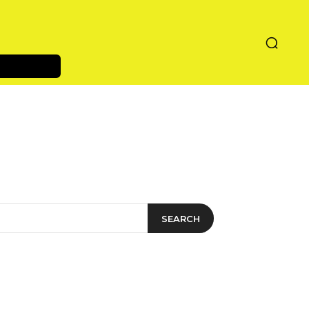
SEARCH