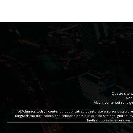
Questo sito w
Non 
Alcuni contenuti sono gen
info@chimica.today
I contenuti pubblicati su questo sito web sono stati cr
Ringraziamo tutti coloro che rendono possibile questo sito ogni giorno invia
Inoltre può essere condiviso 