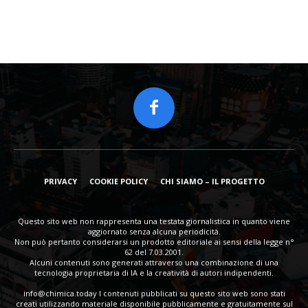
PRIVACY
COOKIE POLICY
CHI SIAMO – IL PROGETTO
Questo sito web non rappresenta una testata giornalistica in quanto viene
aggiornato senza alcuna periodicità.
Non può pertanto considerarsi un prodotto editoriale ai sensi della legge n°
62 del 7.03.2001.
Alcuni contenuti sono generati attraverso una combinazione di una
tecnologia proprietaria di IA e la creatività di autori indipendenti.
info@chimica.today
I contenuti pubblicati su questo sito web sono stati
creati utilizzando materiale disponibile pubblicamente e gratuitamente sul