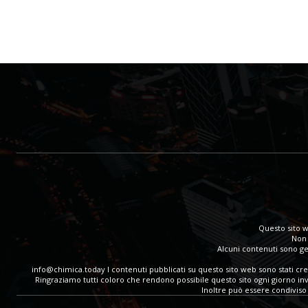
Questo sito w
Non 
Alcuni contenuti sono gen
info@chimica.today
I contenuti pubblicati su questo sito web sono stati cr
Ringraziamo tutti coloro che rendono possibile questo sito ogni giorno invia
Inoltre può essere condiviso 