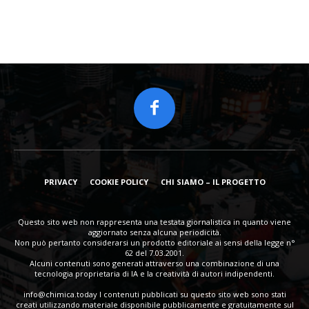
PRIVACY
COOKIE POLICY
CHI SIAMO – IL PROGETTO
Questo sito web non rappresenta una testata giornalistica in quanto viene
aggiornato senza alcuna periodicità.
Non può pertanto considerarsi un prodotto editoriale ai sensi della legge n°
62 del 7.03.2001.
Alcuni contenuti sono generati attraverso una combinazione di una
tecnologia proprietaria di IA e la creatività di autori indipendenti.
info@chimica.today
I contenuti pubblicati su questo sito web sono stati
creati utilizzando materiale disponibile pubblicamente e gratuitamente sul