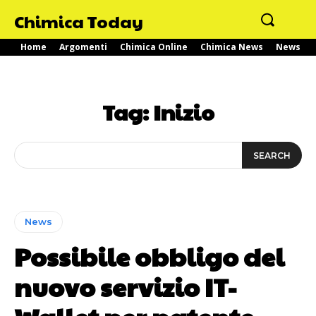
Chimica Today
Home
Argomenti
Chimica Online
Chimica News
News
Tag:
Inizio
SEARCH
News
Possibile obbligo del
nuovo servizio IT-