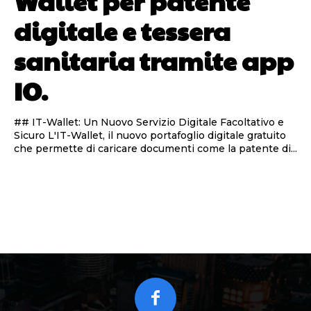
Wallet per patente
digitale e tessera
sanitaria tramite app
IO.
## IT-Wallet: Un Nuovo Servizio Digitale Facoltativo e
Sicuro L'IT-Wallet, il nuovo portafoglio digitale gratuito
che permette di caricare documenti come la patente di...