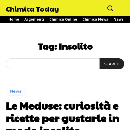
Chimica Today
Home
Argomenti
Chimica Online
Chimica News
News
Tag:
Insolito
SEARCH
News
Le Meduse: curiosità e
ricette per gustarle in