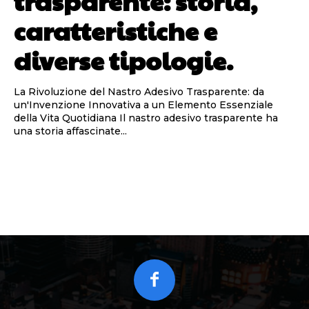
trasparente: storia,
caratteristiche e
diverse tipologie.
La Rivoluzione del Nastro Adesivo Trasparente: da
un'Invenzione Innovativa a un Elemento Essenziale
della Vita Quotidiana Il nastro adesivo trasparente ha
una storia affascinate...