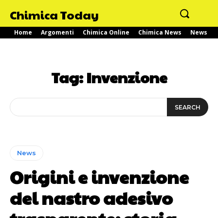
Chimica Today
Home
Argomenti
Chimica Online
Chimica News
News
Tag:
Invenzione
SEARCH
News
Origini e invenzione
del nastro adesivo