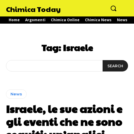
Chimica Today
Home
Argomenti
Chimica Online
Chimica News
News
Tag:
Israele
SEARCH
News
Israele, le sue azioni e
gli eventi che ne sono