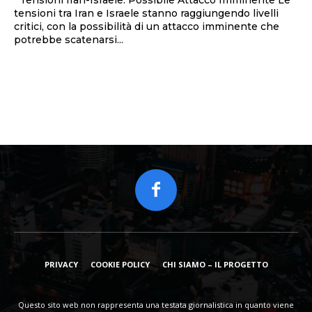
Tensioni Iran-Israele: Possibile Attacco Imminente Le
tensioni tra Iran e Israele stanno raggiungendo livelli
critici, con la possibilità di un attacco imminente che
potrebbe scatenarsi...
PRIVACY
COOKIE POLICY
CHI SIAMO – IL PROGETTO
Questo sito web non rappresenta una testata giornalistica in quanto viene