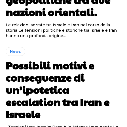
nazioni orientali.
Le relazioni serrate tra Israele e Iran nel corso della
storia Le tensioni politiche e storiche tra Israele e Iran
hanno una profonda origine...
News
Possibili motivi e
conseguenze di
un’ipotetica
escalation tra Iran e
Israele