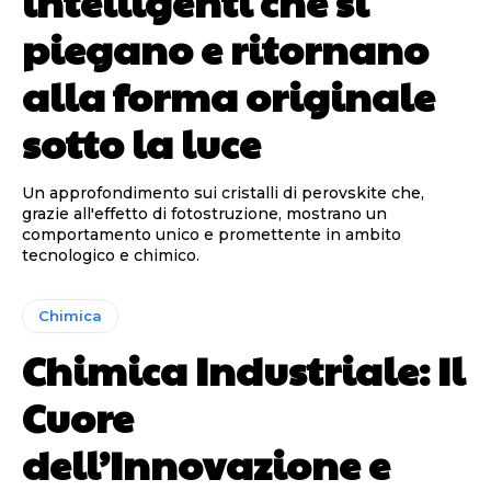
intelligenti che si
piegano e ritornano
alla forma originale
sotto la luce
Un approfondimento sui cristalli di perovskite che,
grazie all'effetto di fotostruzione, mostrano un
comportamento unico e promettente in ambito
tecnologico e chimico.
Chimica
Chimica Industriale: Il
Cuore
dell’Innovazione e