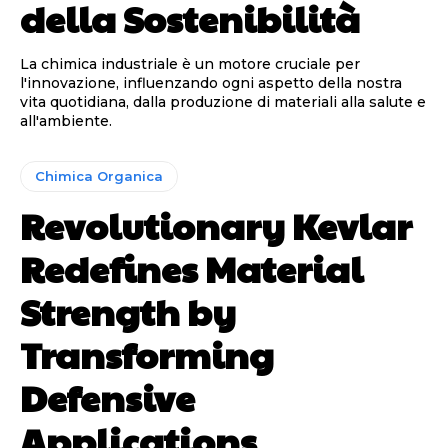
della Sostenibilità
La chimica industriale è un motore cruciale per
l'innovazione, influenzando ogni aspetto della nostra
vita quotidiana, dalla produzione di materiali alla salute e
all'ambiente.
Chimica Organica
Revolutionary Kevlar
Redefines Material
Strength by
Transforming
Defensive
Applications