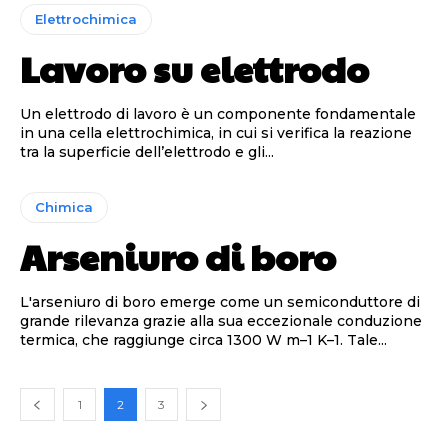
Elettrochimica
Lavoro su elettrodo
Un elettrodo di lavoro è un componente fondamentale
in una cella elettrochimica, in cui si verifica la reazione
tra la superficie dell’elettrodo e gli...
Chimica
Arseniuro di boro
L'arseniuro di boro emerge come un semiconduttore di
grande rilevanza grazie alla sua eccezionale conduzione
termica, che raggiunge circa 1300 W m–1 K–1. Tale...
1
2
3