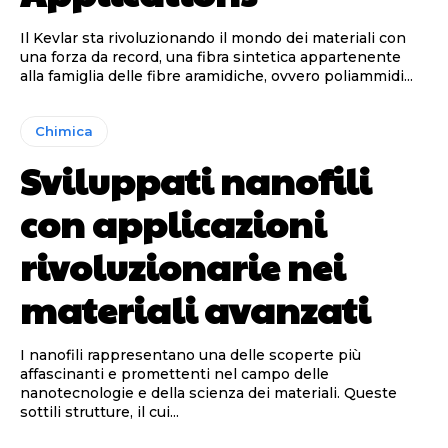
Il Kevlar sta rivoluzionando il mondo dei materiali con
una forza da record, una fibra sintetica appartenente
alla famiglia delle fibre aramidiche, ovvero poliammidi...
Chimica
Sviluppati nanofili
con applicazioni
rivoluzionarie nei
materiali avanzati
I nanofili rappresentano una delle scoperte più
affascinanti e promettenti nel campo delle
nanotecnologie e della scienza dei materiali. Queste
sottili strutture, il cui...