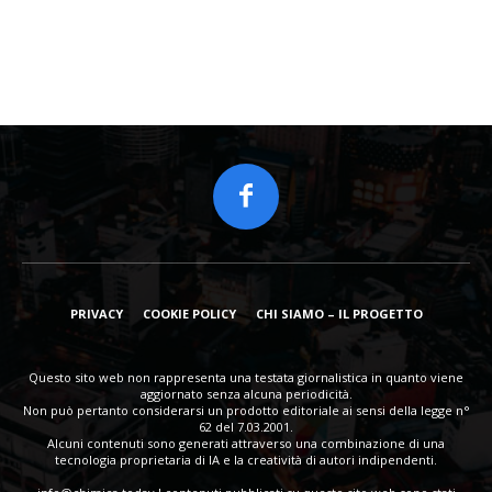
PRIVACY
COOKIE POLICY
CHI SIAMO – IL PROGETTO
Questo sito web non rappresenta una testata giornalistica in quanto viene
aggiornato senza alcuna periodicità.
Non può pertanto considerarsi un prodotto editoriale ai sensi della legge n°
62 del 7.03.2001.
Alcuni contenuti sono generati attraverso una combinazione di una
tecnologia proprietaria di IA e la creatività di autori indipendenti.