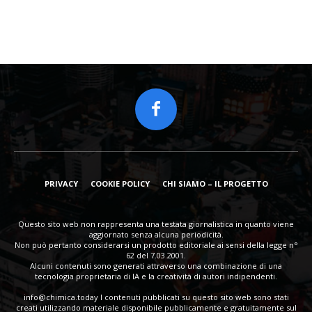
PRIVACY
COOKIE POLICY
CHI SIAMO – IL PROGETTO
Questo sito web non rappresenta una testata giornalistica in quanto viene
aggiornato senza alcuna periodicità.
Non può pertanto considerarsi un prodotto editoriale ai sensi della legge n°
62 del 7.03.2001.
Alcuni contenuti sono generati attraverso una combinazione di una
tecnologia proprietaria di IA e la creatività di autori indipendenti.
info@chimica.today
I contenuti pubblicati su questo sito web sono stati
creati utilizzando materiale disponibile pubblicamente e gratuitamente sul