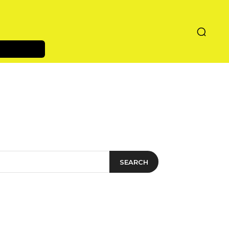
SEARCH