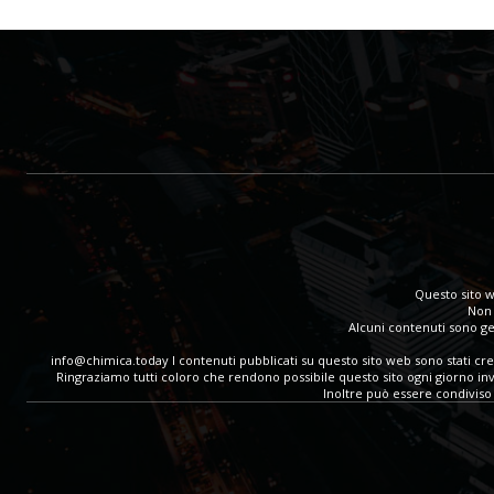
Questo sito w
Non 
Alcuni contenuti sono gen
info@chimica.today
I contenuti pubblicati su questo sito web sono stati cr
Ringraziamo tutti coloro che rendono possibile questo sito ogni giorno invia
Inoltre può essere condiviso 