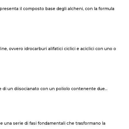
raverso la reazione di un diisocianato con un poliolo contenente due...