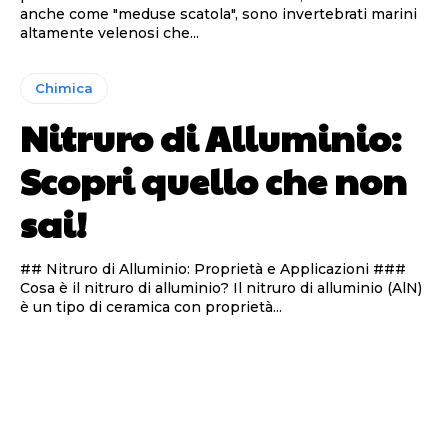
anche come "meduse scatola", sono invertebrati marini
altamente velenosi che...
Chimica
Nitruro di Alluminio:
Scopri quello che non
sai!
## Nitruro di Alluminio: Proprietà e Applicazioni ###
Cosa è il nitruro di alluminio? Il nitruro di alluminio (AlN)
è un tipo di ceramica con proprietà...