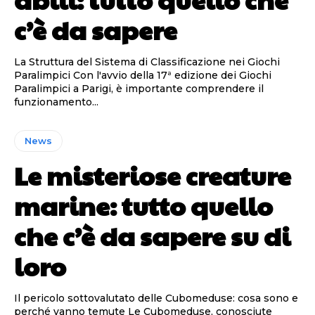
c’è da sapere
La Struttura del Sistema di Classificazione nei Giochi
Paralimpici Con l'avvio della 17ª edizione dei Giochi
Paralimpici a Parigi, è importante comprendere il
funzionamento...
News
Le misteriose creature
marine: tutto quello
che c’è da sapere su di
loro
Il pericolo sottovalutato delle Cubomeduse: cosa sono e
perché vanno temute Le Cubomeduse, conosciute