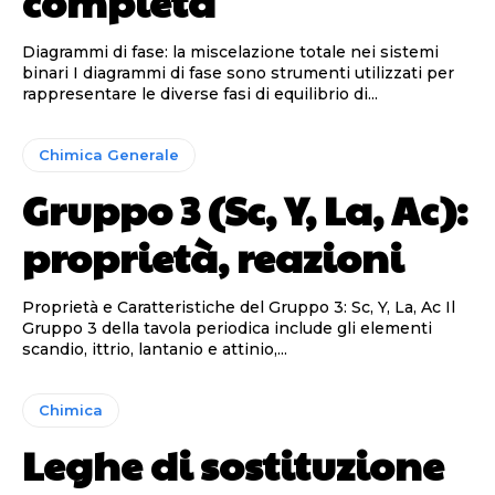
completa
Diagrammi di fase: la miscelazione totale nei sistemi
binari I diagrammi di fase sono strumenti utilizzati per
rappresentare le diverse fasi di equilibrio di...
Chimica Generale
Gruppo 3 (Sc, Y, La, Ac):
proprietà, reazioni
Proprietà e Caratteristiche del Gruppo 3: Sc, Y, La, Ac Il
Gruppo 3 della tavola periodica include gli elementi
scandio, ittrio, lantanio e attinio,...
Chimica
Leghe di sostituzione