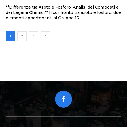
**Differenze tra Azoto e Fosforo: Analisi dei Composti e
dei Legami Chimici** Il confronto tra azoto e fosforo, due
elementi appartenenti al Gruppo 15...
1
2
3