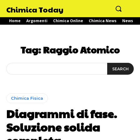
Chimica Today
Home
Argomenti
Chimica Online
Chimica News
News
Tag:
Raggio Atomico
SEARCH
Chimica Fisica
Diagrammi di fase.
Soluzione solida