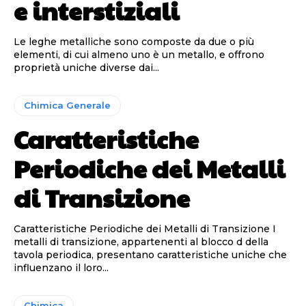
e interstiziali
Le leghe metalliche sono composte da due o più
elementi, di cui almeno uno è un metallo, e offrono
proprietà uniche diverse dai...
Chimica Generale
Caratteristiche
Periodiche dei Metalli
di Transizione
Caratteristiche Periodiche dei Metalli di Transizione I
metalli di transizione, appartenenti al blocco d della
tavola periodica, presentano caratteristiche uniche che
influenzano il loro...
Chimica