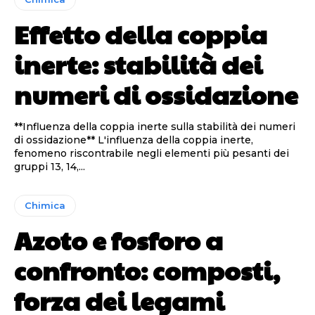
Effetto della coppia
inerte: stabilità dei
numeri di ossidazione
**Influenza della coppia inerte sulla stabilità dei numeri
di ossidazione** L'influenza della coppia inerte,
fenomeno riscontrabile negli elementi più pesanti dei
gruppi 13, 14,...
Chimica
Azoto e fosforo a
confronto: composti,
forza dei legami