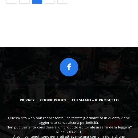
PRIVACY
COOKIE POLICY
CHI SIAMO – IL PROGETTO
Questo sito web non rappresenta una testata giornalistica in quanto viene
aggiornato senza alcuna periodicità.
Non può pertanto considerarsi un prodotto editoriale ai sensi della legge n°
62 del 7.03.2001.
Alcuni contenuti sono generati attraverso una combinazione di una