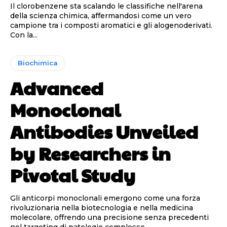
Il clorobenzene sta scalando le classifiche nell'arena
della scienza chimica, affermandosi come un vero
campione tra i composti aromatici e gli alogenoderivati.
Con la...
Biochimica
Advanced
Monoclonal
Antibodies Unveiled
by Researchers in
Pivotal Study
Gli anticorpi monoclonali emergono come una forza
rivoluzionaria nella biotecnologia e nella medicina
molecolare, offrendo una precisione senza precedenti