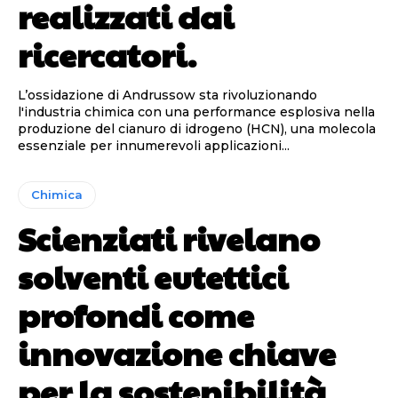
realizzati dai
ricercatori.
L’ossidazione di Andrussow sta rivoluzionando
l'industria chimica con una performance esplosiva nella
produzione del cianuro di idrogeno (HCN), una molecola
essenziale per innumerevoli applicazioni...
Chimica
Scienziati rivelano
solventi eutettici
profondi come
innovazione chiave
per la sostenibilità