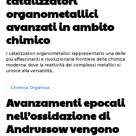
catalizzatori
organometallici
avanzati in ambito
chimico
I catalizzatori organometallici rappresentano una delle
più affascinanti e rivoluzionarie frontiere della chimica
moderna, dove la reattività dei complessi metallici si
unisce alla versatilità...
Chimica Organica
Avanzamenti epocali
nell’ossidazione di
Andrussow vengono