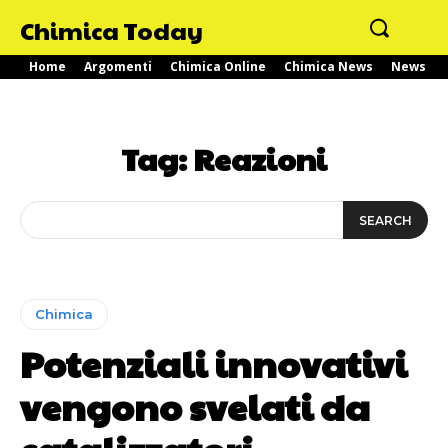
Chimica Today
Home
Argomenti
Chimica Online
Chimica News
News
Tag:
Reazioni
SEARCH
Chimica
Potenziali innovativi
vengono svelati da