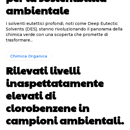
ambientale
I solventi eutettici profondi, noti come Deep Eutectic
Solvents (DES), stanno rivoluzionando il panorama della
chimica verde con una scoperta che promette di
trasformare...
Chimica Organica
Rilevati livelli
inaspettatamente
elevati di
clorobenzene in
campioni ambientali.